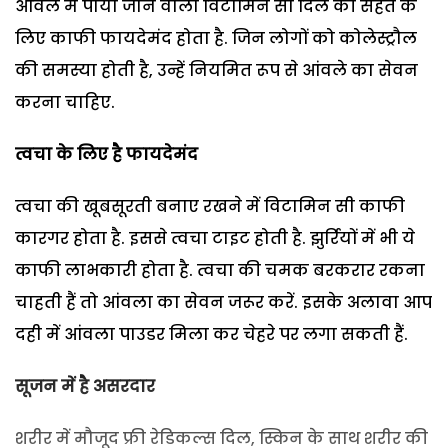
आंवले में पाया जाने वाला विटामिन सी दिल की सेहत के
लिए काफी फायदेमंद होता है. जिन लोगों को कोलेस्ट्रौल
की समस्या होती है, उन्हें नियमित रूप से आंवले का सेवन
करना चाहिए.
त्वचा के लिए है फायदेमंद
त्वचा की खूबसूरती बनाए रखने में विटामिन सी काफी
कारगर होता है. इससे त्वचा टाइट होती है. झुर्रियों में भी ये
काफी लाभकारी होता है. त्वचा की चमक बरकरार रकना
चाहती हैं तो आंवला का सेवन जरूर करें. इसके अलावा आप
दही में आंवला पाउडर मिला कर चेहरे पर लगा सकती हैं.
सूजन में है असरदार
शरीर में मौजूद फ्री रेडिकल्स दिल, स्किन के साथ शरीर की