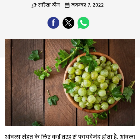
सरिता टीम
नवम्बर 7, 2022
आंवला सेहत के लिए कई तरह से फायदेमंद होता है. आंवला