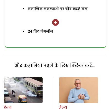
समाजिक समस्याओं पर चोट करते लेख
24
प्रिंट मैगजीन
और कहानियां पढ़ने के लिए क्लिक करें...
हेल्थ
हेल्थ