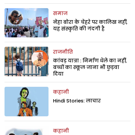
समाज
नेहा बोरा के चेहरे पर कालिख नहीं,
यह संस्कृति की गंदगी है
राजनीति
कांवड़ यात्रा : निर्माण धेले का नहीं,
बच्चों का स्कूल जाना भी छुड़वा
दिया
कहानी
Hindi Stories: लाचार
कहानी