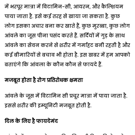
में भरपूर मात्रा में विटामिन-सी, आयरन, और कैल्शियम
पाया जाता है. इसे कई तरह से खाया जा सकता है. कुछ
लोग इसका अचार बना कर खाते हैं, कुछ मुरब्बा, कुछ लोग
आंवले का जूस पीना पसंद करते हैं. सर्दियों में गुड़ के साथ
आंवले का सेवन करने से शरीर में गर्माहट बनी रहती है और
कई बीमारियों से बचाव भी होता है. इस खबर में हम आपको
बताएंगे कि आंवला के कौन कौन से फायदे हैं.
मजबूत होता है रोग प्रतिरोधक क्षमता
आंवले के जूस में विटामिन सी प्रचूर मात्रा में पाया जाता है.
इससे शरीर की इम्यूनिटी मजबूत होती है.
दिल के लिए है फायदेमंद