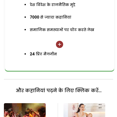
देश विदेश के राजनैतिक मुद्दे
7000
से ज्यादा कहानियां
समाजिक समस्याओं पर चोट करते लेख
24
प्रिंट मैगजीन
और कहानियां पढ़ने के लिए क्लिक करें...