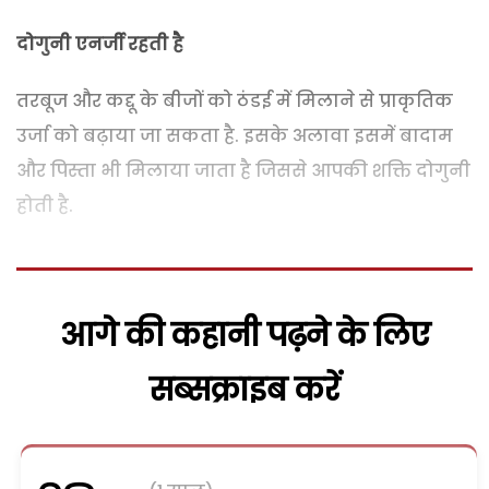
दोगुनी एनर्जी रहती है
तरबूज और कद्दू के बीजों को ठंडई में मिलाने से प्राकृतिक
उर्जा को बढ़ाया जा सकता है. इसके अलावा इसमें बादाम
और पिस्ता भी मिलाया जाता है जिससे आपकी शक्ति दोगुनी
होती है.
आगे की कहानी पढ़ने के लिए
सब्सक्राइब करें