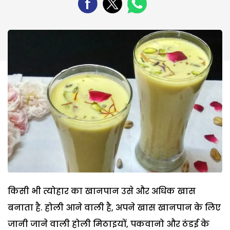
किसी भी त्योहार का खानपान उसे और अधिक खास
बनाता है. होली आने वाली है, अपने खास खानपान के लिए
जानी जाने वाली होली मिठाइयों, पकवानो और ठंडई के