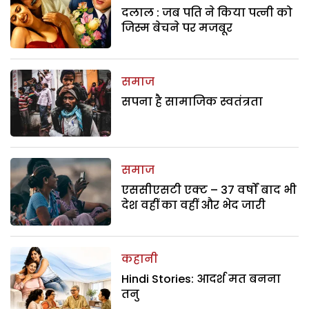
दलाल : जब पति ने किया पत्नी को
जिस्म बेचने पर मजबूर
समाज
सपना है सामाजिक स्वतंत्रता
समाज
एससीएसटी एक्ट – 37 वर्षों बाद भी
देश वहीं का वहीं और भेद जारी
कहानी
Hindi Stories: आदर्श मत बनना
तनु