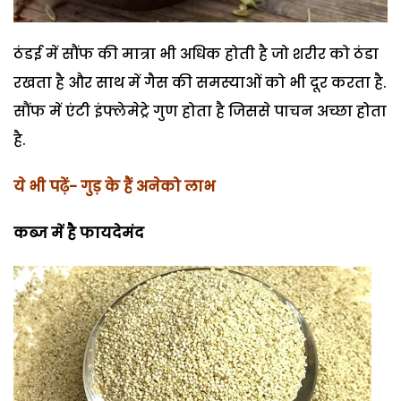
ठंडई में सौंफ की मात्रा भी अधिक होती है जो शरीर को ठंडा
रखता है और साथ में गैस की समस्याओं को भी दूर करता है.
सौंफ में एंटी इंफ्लेमेट्रे गुण होता है जिससे पाचन अच्छा होता
है.
ये भी पढ़ें-
गुड़ के हैं अनेको लाभ
कब्ज में है फायदेमंद