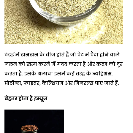
ठंडई में खसखस के बीज होते हैं जो पेट में पैदा होने वाले
जलन को खत्म करने में मदद करता है और कब्ज को दूर
करता है. इसके अलावा इसमें कई तरह के न्यट्रिशंस,
प्रोटीन्स, फाइबर, कैल्शियम और मिनरल्स पाए जाते हैं.
बेहतर होता है इम्यून