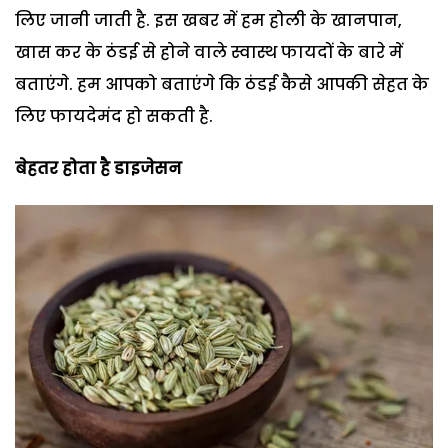
लिए जानी जाती है. इस खबर में हम होली के खानपान,
खास कर के ठंडई से होने वाले स्वास्थ फायदों के बारे में
बताएंगे. हम आपको बताएंगे कि ठंडई कैसे आपकी सेहत के
लिए फायदेमंद हो सकती है.
बेहतर होता है डाइजेसन