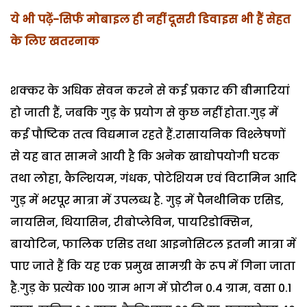
ये भी पढ़ें-सिर्फ मोबाइल ही नहीं दूसरी डिवाइस भी हैं सेहत
के लिए खतरनाक
शक्कर के अधिक सेवन करने से कई प्रकार की बीमारियां
हो जाती हैं, जबकि गुड़ के प्रयोग से कुछ नहीं होता.गुड़ में
कई पौष्टिक तत्व विद्यमान रहते हैं.रासायनिक विश्लेषणों
से यह बात सामने आयी है कि अनेक खाद्योपयोगी घटक
तथा लोहा, कैल्शियम, गंधक, पोटेशियम एवं विटामिन आदि
गुड़ में भरपूर मात्रा में उपलब्ध है. गुड़ में पैनथीनिक एसिड,
नायसिन, थियासिन, रीबोप्लेविन, पायरिडोक्सिन,
बायोटिन, फालिक एसिड तथा आइनोसिटल इतनी मात्रा में
पाए जाते हैं कि यह एक प्रमुख सामग्री के रूप में गिना जाता
है.गुड़ के प्रत्येक 100 ग्राम भाग में प्रोटीन 0.4 ग्राम, वसा 0.1