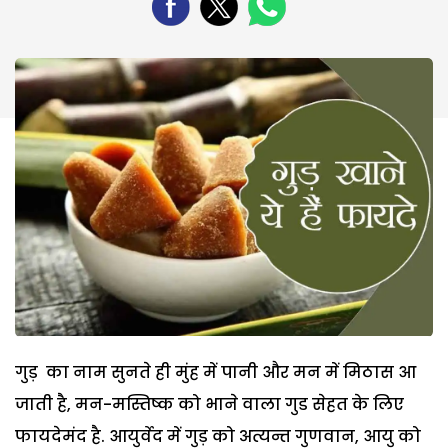
गुड़ का नाम सुनते ही मुंह में पानी और मन में मिठास आ
जाती है, मन-मस्तिष्क को भाने वाला गुड सेहत के लिए
फायदेमंद है. आयुर्वेद में गुड़ को अत्यन्त गुणवान, आयु को