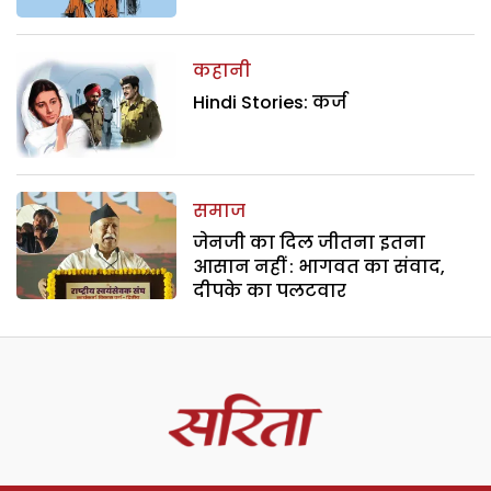
कहानी
Hindi Stories: कर्ज
समाज
जेनजी का दिल जीतना इतना
आसान नहीं : भागवत का संवाद,
दीपके का पलटवार