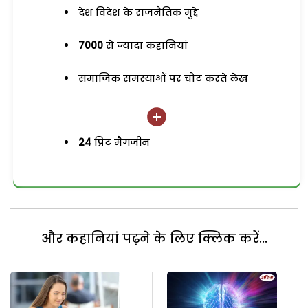
देश विदेश के राजनैतिक मुद्दे
7000
से ज्यादा कहानियां
समाजिक समस्याओं पर चोट करते लेख
24
प्रिंट मैगजीन
और कहानियां पढ़ने के लिए क्लिक करें...