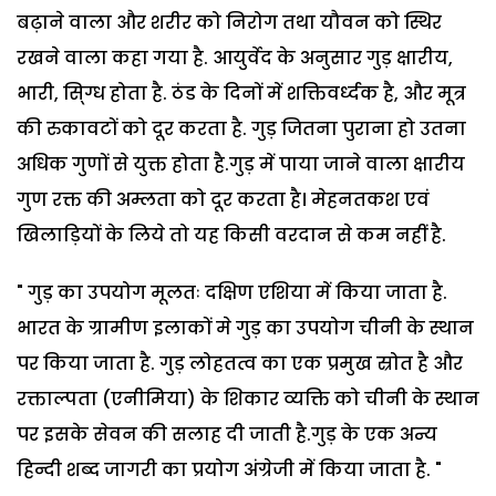
बढ़ाने वाला और शरीर को निरोग तथा यौवन को स्थिर
रखने वाला कहा गया है. आयुर्वेद के अनुसार गुड़ क्षारीय,
भारी, सि्ग्ध होता है. ठंड के दिनों में शक्तिवर्ध्दक है, और मूत्र
की रुकावटों को दूर करता है. गुड़ जितना पुराना हो उतना
अधिक गुणों से युक्त होता है.गुड़ में पाया जाने वाला क्षारीय
गुण रक्त की अम्लता को दूर करता है। मेहनतकश एवं
खिलाड़ियों के लिये तो यह किसी वरदान से कम नहीं है.
" गुड़ का उपयोग मूलतः दक्षिण एशिया में किया जाता है.
भारत के ग्रामीण इलाकों मे गुड़ का उपयोग चीनी के स्थान
पर किया जाता है. गुड़ लोहतत्व का एक प्रमुख स्रोत है और
रक्ताल्पता (एनीमिया) के शिकार व्यक्ति को चीनी के स्थान
पर इसके सेवन की सलाह दी जाती है.गुड़ के एक अन्य
हिन्दी शब्द जागरी का प्रयोग अंग्रेजी में किया जाता है. "