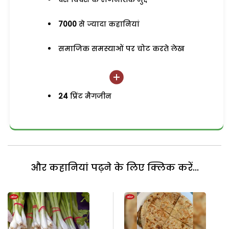
7000
से ज्यादा कहानियां
समाजिक समस्याओं पर चोट करते लेख
24
प्रिंट मैगजीन
और कहानियां पढ़ने के लिए क्लिक करें...