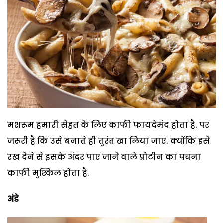
मशरूम हमारी सेहत के लिए काफी फायदेमंद होता है. पर
जरूरी है कि उसे बनाते ही तुरंत खा लिया जाए. क्योंकि इसे
रख देने से इसके अंदर पाए जाने वाले प्रोटीन का पचना
काफी मुश्किल होता है.
अंडे