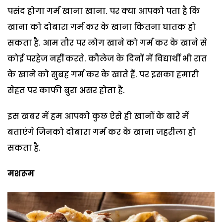
पसंद होगा गर्म खाना खाना. पर क्या आपको पता है कि
खाना को दोबारा गर्म कर के खाना कितना घातक हो
सकता है. आम तौर पर लोग खाने को गर्म कर के खाने से
कोई परहेज नहीं करते. कौलेज के दिनों में विद्यार्थी भी रात
के खाने को सुबह गर्म कर के खाते हैं. पर इसका हमारी
सेहत पर काफी बुरा असर होता है.
इस खबर में हम आपको कुछ ऐसे ही खानों के बारे में
बताएंगे जिनको दोबारा गर्म कर के खाना जहरीला हो
सकता है.
मशरूम