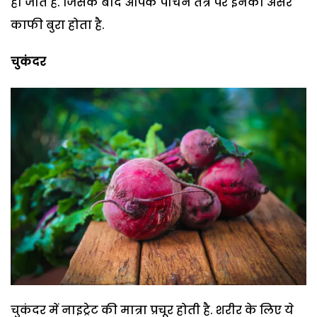
हो जाते हैं. जिसके बाद आपके पाचन तंत्र पर इनका असर
काफी बुरा होता है.
चुकंदर
चुकंदर में नाइट्रेट की मात्रा प्रचूर होती है. शरीर के लिए ये