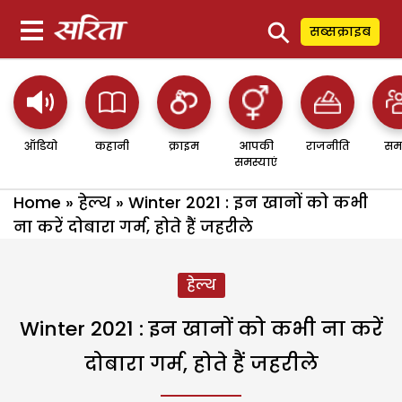
⚲
सब्सक्राइब
ऑडियो
कहानी
क्राइम
आपकी
राजनीति
सम
समस्याएं
Home
»
हेल्थ
»
Winter 2021 : इन खानों को कभी
ना करें दोबारा गर्म, होते हैं जहरीले
हेल्थ
Winter 2021 : इन खानों को कभी ना करें
दोबारा गर्म, होते हैं जहरीले