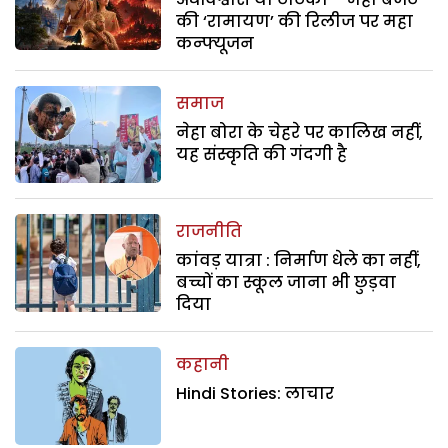
की ‘रामायण’ की रिलीज पर महा
कन्फ्यूजन
समाज
नेहा बोरा के चेहरे पर कालिख नहीं,
यह संस्कृति की गंदगी है
राजनीति
कांवड़ यात्रा : निर्माण धेले का नहीं,
बच्चों का स्कूल जाना भी छुड़वा
दिया
कहानी
Hindi Stories: लाचार