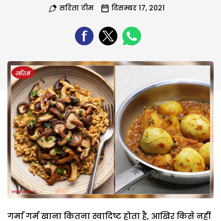
सरिता टीम
दिसम्बर 17, 2021
गर्मा गर्म खाना कितना स्वादिष्ट होता है, आखिर किसे नहीं