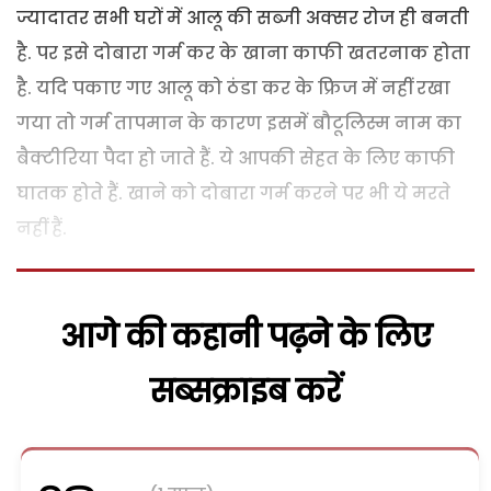
ज्यादातर सभी घरों में आलू की सब्जी अक्सर रोज ही बनती
है. पर इसे दोबारा गर्म कर के खाना काफी खतरनाक होता
है. यदि पकाए गए आलू को ठंडा कर के फ्रिज में नहीं रखा
गया तो गर्म तापमान के कारण इसमें बौटूलिस्म नाम का
बैक्टीरिया पैदा हो जाते हैं. ये आपकी सेहत के लिए काफी
घातक होते हैं. खाने को दोबारा गर्म करने पर भी ये मरते
नहीं हैं.
आगे की कहानी पढ़ने के लिए
सब्सक्राइब करें