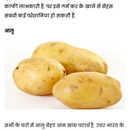
काफी लाभकारी है. पर इसे गर्म कर के खाने से सेहस
संबंधी कई परेशानियां हो सकती हैं.
आलू
सभी के घरों में आलू बेहद आम खाद्य पदार्थ है. उत्तर भारत के