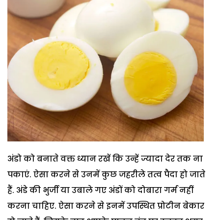
अंडो को बनाते वक्त ध्यान रखें कि उन्हें ज्यादा देर तक ना
पकाएं. ऐसा करने से उनमें कुछ जहरीले तत्व पैदा हो जाते
हैं. अंडे की भुर्जी या उबाले गए अंडों को दोबारा गर्म नहीं
करना चाहिए. ऐसा करने से इनमें उपस्थित प्रोटीन बेकार