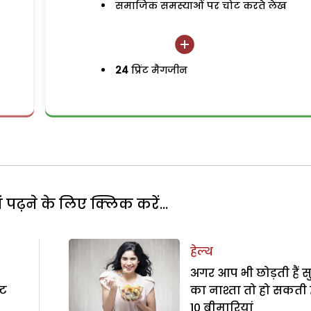
समाजिक समस्याओं पर चोट करते लेख
24
प्रिंट मैगजीन
पढ़ने के लिए क्लिक करें...
हेल्थ
अगर आप भी छोड़ती हैं स
्ट
का नाश्ता तो हो सकती है
10 बीमारियां