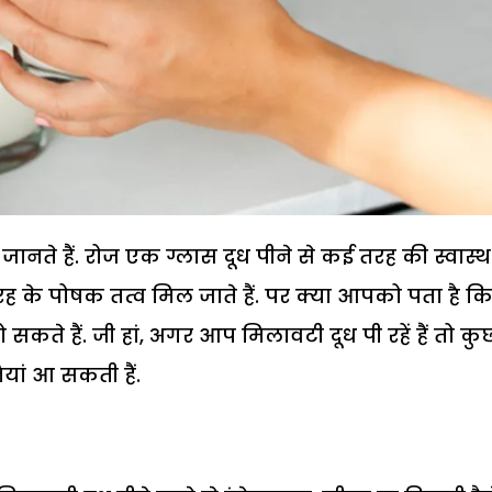
जानते हैं. रोज एक ग्लास दूध पीने से कई तरह की स्वास्थ
रह के पोषक तत्व मिल जाते हैं. पर क्या आपको पता है कि
सकते हैं. जी हां, अगर आप मिलावटी दूध पी रहें हैं तो कु
यां आ सकती हैं.