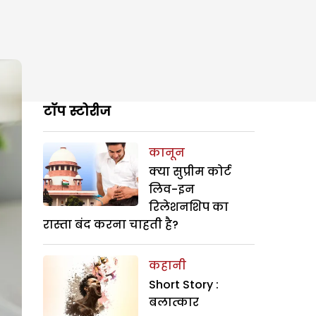
टॉप स्टोरीज
कानून
क्या सुप्रीम कोर्ट
लिव-इन
रिलेशनशिप का
रास्ता बंद करना चाहती है?
कहानी
Short Story :
बलात्कार