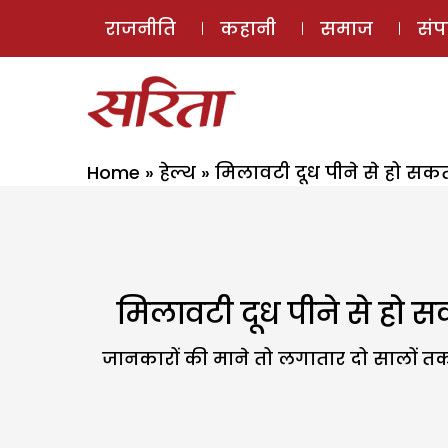
राजनीति
कहानी
समाज
सं
Home
»
हेल्थ
»
मिलावटी दूध पीने से हो सकत
मिलावटी दूध पीने से हो 
जानकारों की माने तो लगातार दो सालों तक 