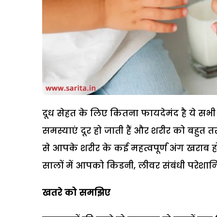
दूध सेहत के लिए कितना फायदेमंद है ये सभी 
समस्याएं दूर हो जाती हैं और शरीर को बहुत त
से आपके शरीर के कई महत्वपूर्ण अंग खराब हो 
सालों में आपको किडनी, लीवर संबंधी परेशानि
खतरे को समझिए