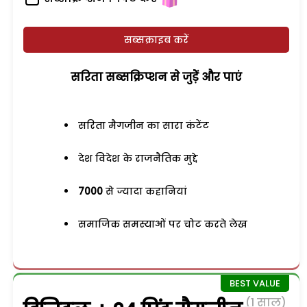
सब्सक्राइब करें
सरिता सब्सक्रिप्शन से जुड़ेें और पाएं
सरिता मैगजीन का सारा कंटेंट
देश विदेश के राजनैतिक मुद्दे
7000
से ज्यादा कहानियां
समाजिक समस्याओं पर चोट करते लेख
(1 साल)