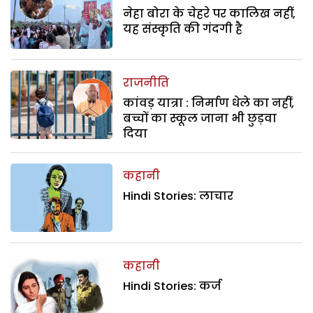
नेहा बोरा के चेहरे पर कालिख नहीं,
यह संस्कृति की गंदगी है
राजनीति
कांवड़ यात्रा : निर्माण धेले का नहीं,
बच्चों का स्कूल जाना भी छुड़वा
दिया
कहानी
Hindi Stories: लाचार
कहानी
Hindi Stories: कर्ज