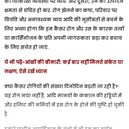
की चिकित्सा व्यवस्था पर व्यय. और दूसरी, उन की उत्पादन
क्षमता से वंचित हो कर. रोग झेलने का कष्ट, परिवार पर
विपत्ति और अनावश्यक व्यय आदि की मुसीबतों से बचने के
लिए अच्छा होगा कि हम कैंसर रोग और उस के कारक तत्वों
या कार्सिनोजन के प्रति अपनी जागरूकता बढ़ा कर बचाव
के लिए सचेत हो जाएं.
ये भी पढ़ें-आंखों की बीमारी: कई बार नहीं मिलते संकेत या
लक्षण, ऐसे रखें ध्यान
क्या कैंसर रोगियों की संख्या दिनोंदिन बढ़ती जा रही है?:
यह रोग नया नहीं है. आदि मानवों के कंकाल की हड्डियों में
और इजिप्ट की ममियों में इस रोग के होने की पुष्टि हो चुकी
है.