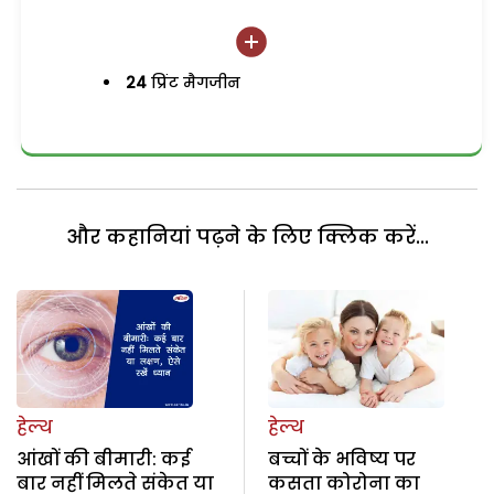
24
प्रिंट मैगजीन
और कहानियां पढ़ने के लिए क्लिक करें...
हेल्थ
हेल्थ
आंखों की बीमारी: कई
बच्चों के भविष्य पर
बार नहीं मिलते संकेत या
कसता कोरोना का