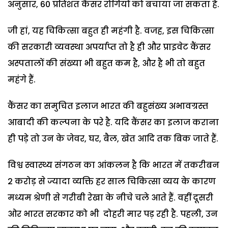
अनुसार, 60 प्रतिशत कैंसर रोगियों को बचाया जा सकता है.
जी हां, यह चिकित्सा बहुत ही महंगी है. वजह, इस चिकित्सा
की सरकारी व्यवस्था अपर्याप्त तो है ही और प्राइवेट कैंसर
अस्पतालों की संख्या भी बहुत कम है, और है भी तो बहुत
महंगे हैं.
कैंसर का समुचित इलाज भारत की बहुसंख्य अभावग्रस्त
आबादी की कल्पना के परे है. यदि कैंसर का इलाज कराना
ही पड़े तो उन के जेवर, घर, बैल, खेत आदि तक बिक जाते हैं.
विश्व स्वास्थ्य संगठन का आंकलन है कि भारत में तकरीबन
2 करोड़ से ज्यादा व्यक्ति हर साल चिकित्सा व्यय के कारण
मध्यम श्रेणी से गरीबी रेखा के नीचे चले आते हैं. वहीं दूसरी
ओर भारत सरकार को भी दोहरी मार पड़ रही है. पहली, उन