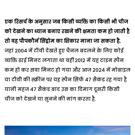
एक रिसर्च के अनुसार जब किसी व्यक्ति का किसी भी चीज
को देखने का ध्यान बनाए रखने की क्षमता कम हो जाती है
तो वह पौपकौर्न सिंड्रोम का शिकार माना जा सकता है.
जहां 2004 में टीवी देखते हुए चैनल बदलने के लिए कोई
व्यक्ति ढाई मिनट लगाता था वहीं 2012 में यह टाइम स्पैन
कम हो कर सवा मिनट हो गया और आज 2024 में मोबाइल
या टीवी की स्क्रीन पर यह स्पैन सिर्फ 47 सैकंड रह गया है
यानी महज 47 सैकंड बाद उस का दिमाग दूसरी किसी
चीज को देखने या सुनने की मांग करता है.