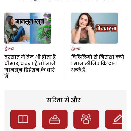
हेल्थ
हेल्थ
बरसात में ब्रेन भी होता है
विटिलिगो से निराशा क्यों
बीमार, बचना है तो जानें
: मान लीजिए कि दाग
मानसून डिप्रेशन के बारे
अच्छे हैं
में
सरिता से और