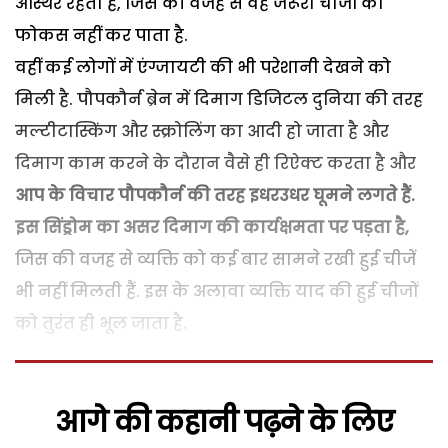
अस्थिर रहता है, जिस की वजह से वह जरूरी चीजों को
फोकस नहीं कर पाता है.
वहीं कई लोगों में एंग्जायटी की भी परेशानी देखने को
मिली है. पौपकौर्न ब्रेन में दिमाग डिजिटल दुनिया की तरह
मल्टीटास्किंग और स्क्रोलिंग का आदी हो जाता है और
दिमाग काम करने के दौरान वैसे ही रिऐक्ट करता है और
आप के विचार पौपकौर्न की तरह इधरउधर घूमने लगते हैं.
इस सिंड्रोम का असर दिमाग की कार्यक्षमता पर पड़ता है,
जिस की वजह से व्यक्ति को कई बार सामने रखी हुई चीजें
भी नहीं मिलती हैं. इस के अलावा व्यक्ति याद की हुई चीजों
को तुरंत ही भूल जाता है.
आगे की कहानी पढ़ने के लिए