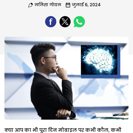
ललिता गोयल
जुलाई 6, 2024
क्या आप का भी पूरा दिन मोबाइल पर कभी कौल, कभी