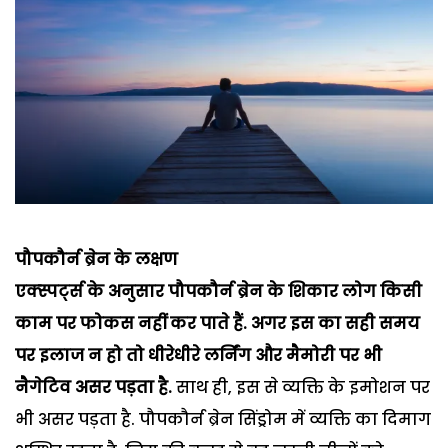
पौपकौर्न ब्रेन के लक्षण
एक्स्पर्ट्स के अनुसार पौपकौर्न ब्रेन के शिकार लोग किसी
काम पर फोकस नहीं कर पाते हैं. अगर इस का सही समय
पर इलाज न हो तो धीरेधीरे लर्निंग और मैमोरी पर भी
नैगेटिव असर पड़ता है.
साथ ही, इस से व्यक्ति के इमोशन पर
भी असर पड़ता है. पौपकौर्न ब्रेन सिंड्रोम में व्यक्ति का दिमाग