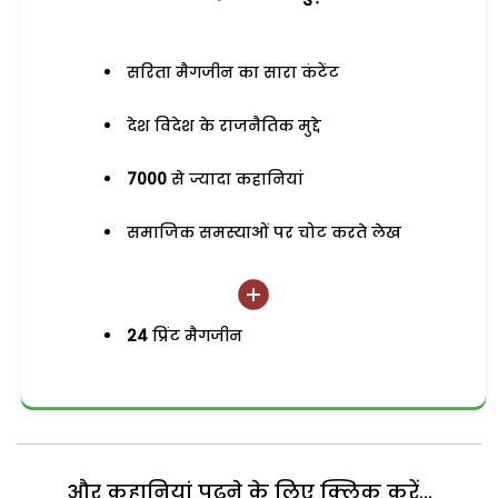
सरिता मैगजीन का सारा कंटेंट
देश विदेश के राजनैतिक मुद्दे
7000
से ज्यादा कहानियां
समाजिक समस्याओं पर चोट करते लेख
24
प्रिंट मैगजीन
और कहानियां पढ़ने के लिए क्लिक करें...