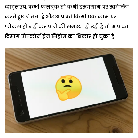
व्हाट्सएप, कभी फेसबुक तो कभी इंस्टाग्राम पर स्क्रोलिंग
करते हुए बीतता है और आप को किसी एक काम पर
फोकस ही नहीं कर पाने की समस्या हो रही है तो आप का
दिमाग पौपकौर्न ब्रेन सिंड्रोम का शिकार हो चुका है.