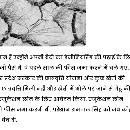
हैं उन्होंने अपनी बेटी का इंजीनियरिंग की पढ़ाई के ल
जो पैसे थे, वे पहले साल की फीस जमा करने में चले गए
 प्रदेश सरकार की छात्रवृत्ति योजना और कुछ खेती की
ात्रवृत्ति मिली नहीं और खेती में ओले पड़ जाने से गेहूं क
े एजूकेशन लोन के लिए आवेदन किया. एजूकेशन लोन
साल की फीस जमा करनी थी. परेशान रामपाल सिंह को जब को
 बेच दी.