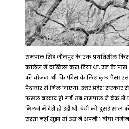
रामपाल सिंह जौनपुर के एक प्रगतिशील किसान 
कालेज में दाखिला करा दिया था. उन के पास 
की योजना थी कि फीस के लिए कुछ पैसा उत्तर
पैदावार से मिल जाएगा. उत्तर प्रदेश सरकार से छ
फसल बरबाद हो गई. तब रामपाल ने बैंक स
मिलने में देरी हो रही थी. बेटी को दूसरे 
रास्ता नहीं सूझा तो उस ने अपनी 1 बीघा जमीन