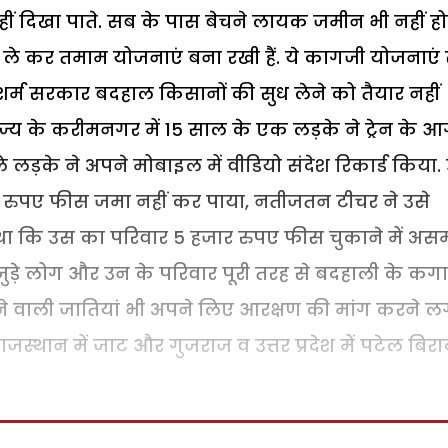
ं दिखा पाते. सब के पास बेचने लायक जमीन भी नहीं हो
ले कर तमाम योजनाएं बना रखी हैं. ये कागजी योजनाएं
बेशर्म सरकार बदहाल किसानों की सुध लेने को तैयार नहीं
ाज्य के करीमनगर में 15 साल के एक लड़के ने ट्रेन के आ
 लड़के ने अपने मोबाइल में वीडियो संदेश रिकार्ड किया.
र रुपए फीस जमा नहीं कर पाया, नतीजतन टीचर ने उसे
ा कि उस का परिवार 5 हजार रुपए फीस चुकाने में असम
 जुड़े लोग और उन के परिवार पूरी तरह से बदहाली के कग
ने वाली जातियां भी अपने लिए आरक्षण की मांग करने ल
ा व राजस्थान में जाट और गुजराज व उत्तर प्रदेश में पटेल बिरा