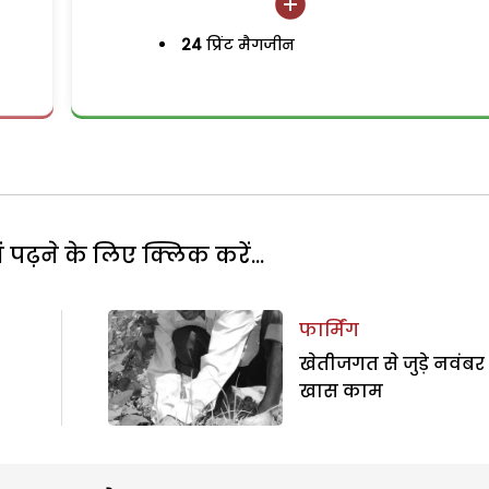
24
प्रिंट मैगजीन
पढ़ने के लिए क्लिक करें...
फार्मिंग
खेतीजगत से जुड़े नवंबर
खास काम