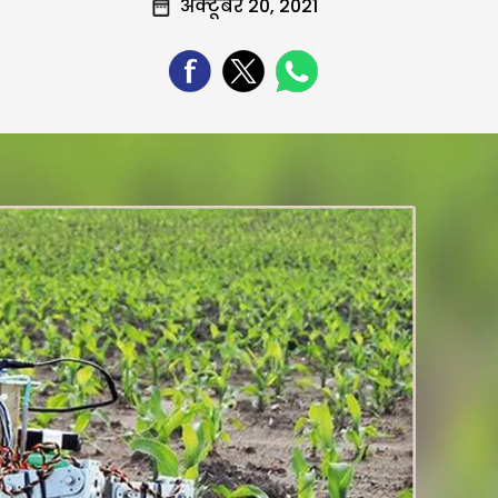
अक्टूबर 20, 2021