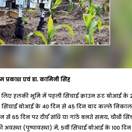
म प्रकाश एवं डा. कामिनी सिंह
ने के लिए हलकी भूमि में पहली सिंचाई क्राउन रूट बोआई के 
ी सिंचाई बोआई के 40 दिन से 45 दिन बाद कल्ले निकाल
से 65 दिन पर दीर्घ संधि या गांठें बनते समय, चौथी सिं
वस्था (पुष्पावस्था) में, 5वीं सिंचाई बोआई के 100 दिन