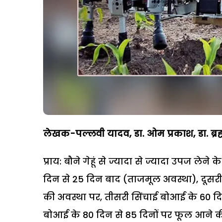
लेखक-पल्लवी यादव, डा. ओम प्रकाश, डा. ब्रह्
प्राय: बौने गेहूं से ज्यादा से ज्यादा उपज ले
दिन से 25 दिन बाद (ताजमूल अवस्था), दूसर
की अवस्था पर, तीसरी सिंचाई बोआई के 60 दिन 
बोआई के 80 दिन से 85 दिनों पर फूल आने की अ