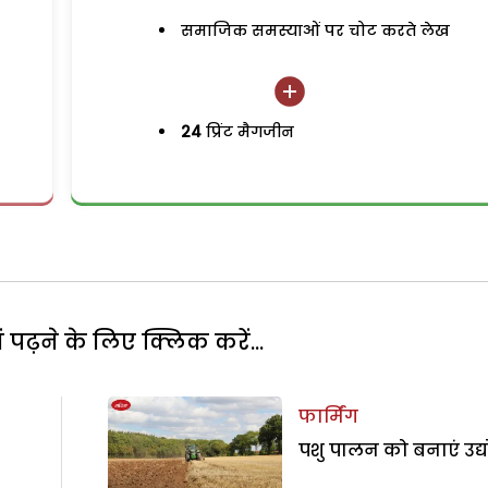
समाजिक समस्याओं पर चोट करते लेख
24
प्रिंट मैगजीन
पढ़ने के लिए क्लिक करें...
फार्मिंग
पशु पालन को बनाएं उद्