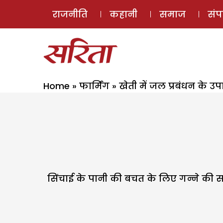
राजनीति
कहानी
समाज
सं
Home
»
फार्मिंग
»
खेती में जल प्रबंधन के उ
सिंचाई के पानी की बचत के लिए गन्ने की स