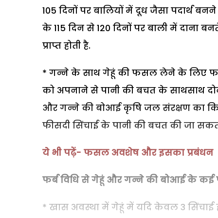
105 दिनों पर बालियों में दूध जैसा पदार्थ बन
के 115 दिन से 120 दिनों पर बाली में दान
प्राप्त होती है.
* गन्ने के साथ गेहूं की फसल लेने के लिए फर
को अपनाने से पानी की बचत के साथसाथ दोनों फ
और गन्ने की बोआई कृषि जल संरक्षण का कि
फीसदी सिंचाई के पानी की बचत की जा सकती
ये भी पढ़ें- फसल अवशेष और इसका प्रबंधन
फर्ब विधि से गेहूं और गन्ने की बोआई के कई फा
* खास अवस्था में गेहूं में यदि केवल 3 सिंचाई 