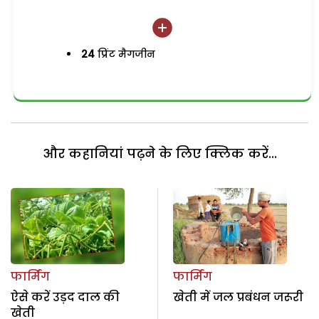
24
प्रिंट मैगजीन
और कहानियां पढ़ने के लिए क्लिक करें...
फार्मिंग
फार्मिंग
ऐसे करें उड़द दाल की
खेती में जल प्रबंधन जरूरी
खेती