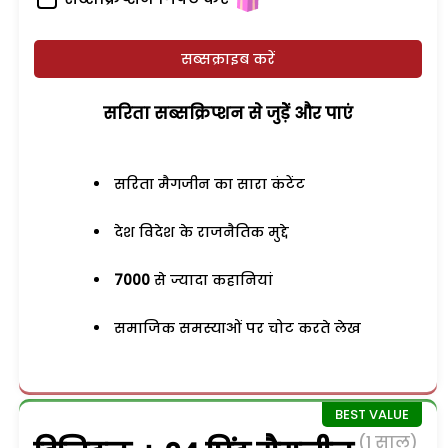
सब्सक्राइब करें
सरिता सब्सक्रिप्शन से जुड़ेें और पाएं
सरिता मैगजीन का सारा कंटेंट
देश विदेश के राजनैतिक मुद्दे
7000
से ज्यादा कहानियां
समाजिक समस्याओं पर चोट करते लेख
(1 साल)