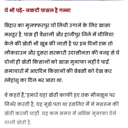
ये भी पढ़ें- नकदी फसल है गन्ना
बिहार का मुजफ्फरपुर यों लिची उगाने के लिए खासा
मशहूर है. पास ही वैशाली और हाजीपुर जिले में चीनिया
केले की खेती भी खूब की जाती है पर इन दिनों एक तो
लौकडाउन और दूसरा सरकारी उदासीनता की वजह से ये
दोनों ही खेती किसानों को खास मुनाफा नहीं दे पाईं.
समाचारों में आएदिन किसानों की बेबसी को देख कर
स्नेहांशु का दिल भर आता था.
वे कहते हैं,"हमारे यहां खेती काफी हद तक मौनसून पर
निर्भर करती है, यह मुझे पता था इसलिए मैं ने मशरूम की
खेती करनी चाही. यह कम समय में अधिक मुनाफा देने
वाली खेती है.