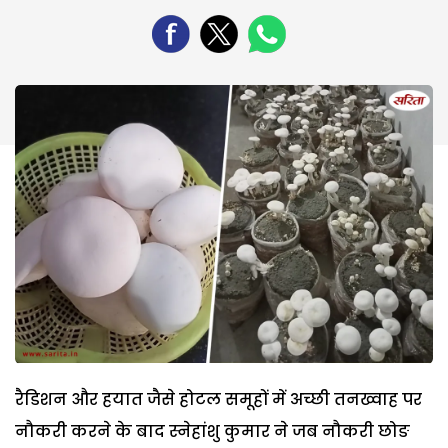
रैडिशन और हयात जैसे होटल समूहों में अच्छी तनख्वाह पर
नौकरी करने के बाद स्नेहांशु कुमार ने जब नौकरी छोङ