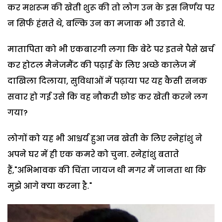
कर मशरूम की खेती शुरू की तो लोग उन के इस निर्णय पर
न सिर्फ हंसते थे, बल्कि उन का मजाक भी उङाते थे.
मातापिता को भी एकबारगी लगा कि बेटे पर इतने पैसे खर्च
कर होटल मैनेजमैंट की पढ़ाई के लिए अच्छे कालेज में
दाखिला दिलाया, सुविधाओं में पढ़ाया पर यह कैसी सनक
सवार हो गई उसे कि वह नौकरी छोङ कर खेती करने लग
गया?
लोगों को यह भी आश्चर्य हुआ जब खेती के लिए स्नेहांशु ने
अपने घर में ही एक कमरे को चुना. स्नेहांशु बताते
हैं,"अभिभावक की चिंता जायज थी मगर मैं जानता था कि
मुझे आगे क्या करना है."