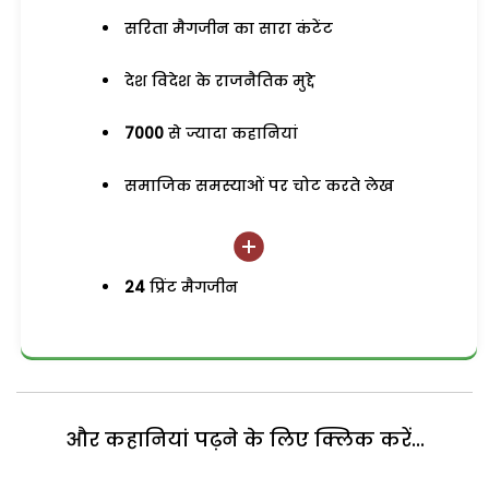
सरिता मैगजीन का सारा कंटेंट
देश विदेश के राजनैतिक मुद्दे
7000
से ज्यादा कहानियां
समाजिक समस्याओं पर चोट करते लेख
24
प्रिंट मैगजीन
और कहानियां पढ़ने के लिए क्लिक करें...