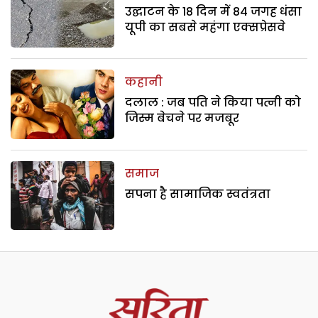
उद्घाटन के 18 दिन में 84 जगह धंसा
यूपी का सबसे महंगा एक्सप्रेसवे
कहानी
दलाल : जब पति ने किया पत्नी को
जिस्म बेचने पर मजबूर
समाज
सपना है सामाजिक स्वतंत्रता