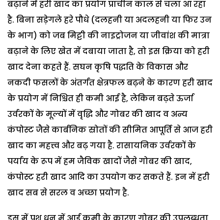
बढ़ाने में हरी खाद का प्रयोग प्राचीन काल से चला आ रहा
है. बिना सड़ेगले हरे पौधे (दलहनी या अदलहनी या फिर उन
के भाग) को जब मिट्टी की नाइट्रोजन या जीवांश की मात्रा
बढ़ाने के लिए खेत में दबाया जाता है, तो इस क्रिया को हरी
खाद देना कहते हैं. सघन कृषि पद्धति के विकास और
नकदी फसलों के अंतर्गत क्षेत्रफल बढ़ने के कारण हरी खाद
के प्रयोग में निश्चित ही कमी आई है, लेकिन बढ़ते ऊर्जा
उर्वरकों के मूल्यों में वृद्धि और गोबर की खाद व अन्य
कंपोस्ट जैसे कार्बनिक स्रोतों की सीमित आपूर्ति से आज हरी
खाद का महत्त्व और बढ़ गया है. रासायनिक उर्वरकों के
पर्याय के रूप में हम जैविक खादों जैसे गोबर की खाद,
कंपोस्ट हरी खाद आदि का उपयोग कर सकते हैं. इन में हरी
खाद सब से सरल व अच्छा प्रयोग है.
इस में पशु धन में आई कमी के कारण गोबर की उपलब्धता