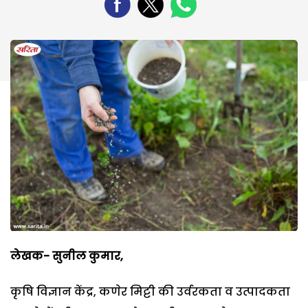
लेखक- सुनील कुमार,
कृषि विज्ञान केंद्र, कणेर मिट्टी की उर्वरकता व उत्पादकता