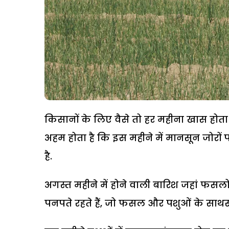
किसानों के लिए वैसे तो हर महीना खास होत
अहम होता है कि इस महीने में मानसून जोरों पर 
है.
अगस्त महीने में होने वाली बारिश जहां फसलों
पनपते रहते हैं, जो फसल और पशुओं के साथस