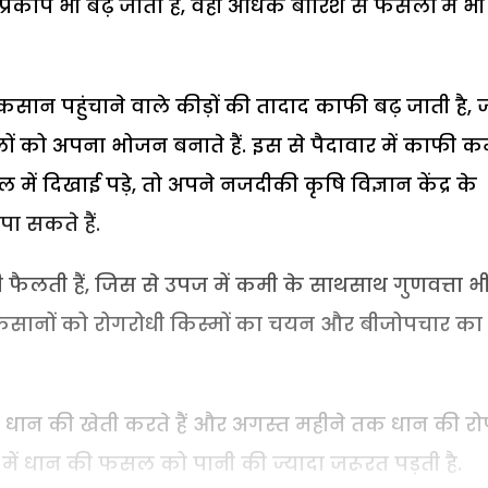
रकोप भी बढ़ जाता है, वहीं अधिक बारिश से फसलों में भी
 पहुंचाने वाले कीड़ों की तादाद काफी बढ़ जाती है, 
ं को अपना भोजन बनाते हैं. इस से पैदावार में काफी क
में दिखाई पड़े, तो अपने नजदीकी कृषि विज्ञान केंद्र के
ा सकते हैं.
 फैलती हैं, जिस से उपज में कमी के साथसाथ गुणवत्ता भ
ए किसानों को रोगरोधी किस्मों का चयन और बीजोपचार का
 धान की खेती करते हैं और अगस्त महीने तक धान की रो
से में धान की फसल को पानी की ज्यादा जरूरत पड़ती है.