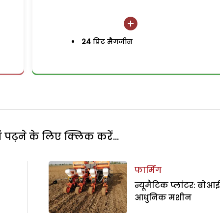
24
प्रिंट मैगजीन
पढ़ने के लिए क्लिक करें...
फार्मिंग
न्यूमैटिक प्लांटर: बोआ
आधुनिक मशीन