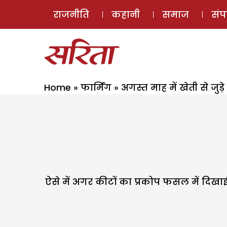
राजनीति
कहानी
समाज
सं
Home
»
फार्मिंग
»
अगस्त माह में खेती से जुड़
ऐसे में अगर कीटों का प्रकोप फसल में दिखाई 