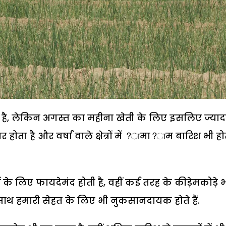
ा है, लेकिन अगस्त का महीना खेती के लिए इसलिए ज्याद
होता है और वर्षा वाले क्षेत्रों में ?ामा?ाम बारिश भी हो
 के लिए फायदेमंद होती है, वहीं कई तरह के कीड़ेमकोड़े 
ाथ हमारी सेहत के लिए भी नुकसानदायक होते हैं.