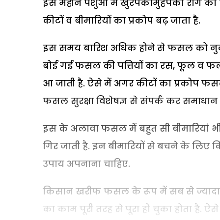
इस महीने पशुओं में खुरपकामुंहपका रोग का प्
कीटों व बीमारियों का प्रकोप बढ़ जाता है.
इस समय बारिश अधिक होने से फसल को नुकसान
बोई गई फसल की पत्तियों का रस, फूल व फलो
आ जाती है. ऐसे में अगर कीटों का प्रकोप फसल 
फसल सुरक्षा विशेषज्ञ से संपर्क कर समाधान प
इस के अलावा फसल में बहुत सी बीमारियां भी
गिर जाती है. इन बीमारियों से बचने के लि
उपाय अपनाना चाहिए.
किसान खरीफ फसल के रूप में सब से ज्यादा
का काम पूरी तरह से पूरा हो चुका होता है. ऐ