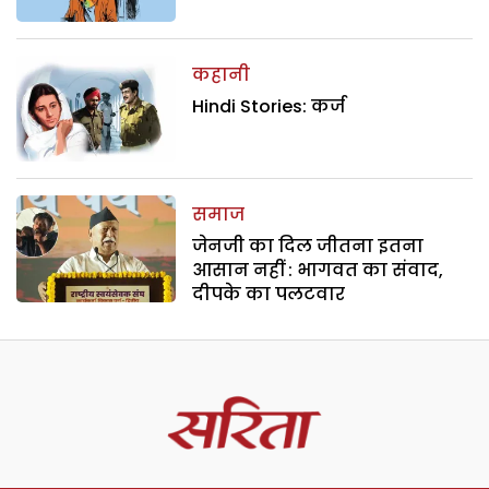
कहानी
Hindi Stories: कर्ज
समाज
जेनजी का दिल जीतना इतना
आसान नहीं : भागवत का संवाद,
दीपके का पलटवार