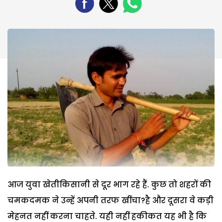
आज युवा खेतीकिसानी से दूर भाग रहे हैं. कुछ तो शहरों की
चमकदमक ने उन्हें अपनी तरफ खींचा?है और दूसरा वे कड़ी
मेहनत नहीं करना चाहते. यही नहीं हकीकत यह भी है कि