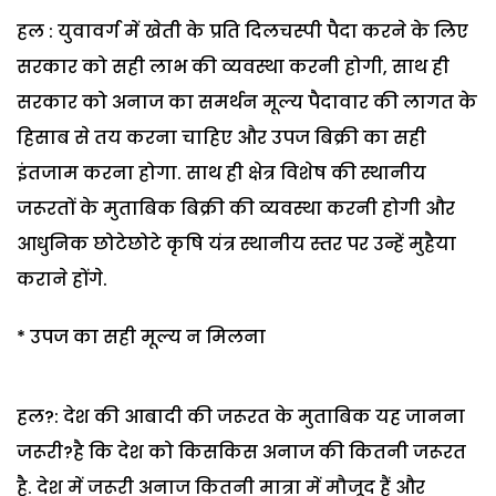
हल : युवावर्ग में खेती के प्रति दिलचस्पी पैदा करने के लिए
सरकार को सही लाभ की व्यवस्था करनी होगी, साथ ही
सरकार को अनाज का समर्थन मूल्य पैदावार की लागत के
हिसाब से तय करना चाहिए और उपज बिक्री का सही
इंतजाम करना होगा. साथ ही क्षेत्र विशेष की स्थानीय
जरूरतों के मुताबिक बिक्री की व्यवस्था करनी होगी और
आधुनिक छोटेछोटे कृषि यंत्र स्थानीय स्तर पर उन्हें मुहैया
कराने होंगे.
* उपज का सही मूल्य न मिलना
हल?: देश की आबादी की जरूरत के मुताबिक यह जानना
जरूरी?है कि देश को किसकिस अनाज की कितनी जरूरत
है. देश में जरूरी अनाज कितनी मात्रा में मौजूद हैं और