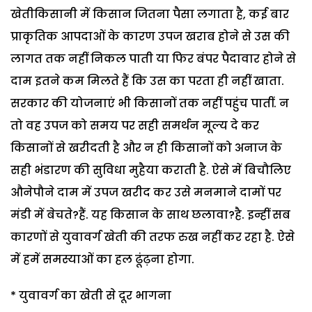
खेतीकिसानी में किसान जितना पैसा लगाता है, कई बार
प्राकृतिक आपदाओं के कारण उपज खराब होने से उस की
लागत तक नहीं निकल पाती या फिर बंपर पैदावार होने से
दाम इतने कम मिलते हैं कि उस का परता ही नहीं खाता.
सरकार की योजनाएं भी किसानों तक नहीं पहुंच पातीं. न
तो वह उपज को समय पर सही समर्थन मूल्य दे कर
किसानों से खरीदती है और न ही किसानों को अनाज के
सही भंडारण की सुविधा मुहैया कराती है. ऐसे में बिचौलिए
औनेपौने दाम में उपज खरीद कर उसे मनमाने दामों पर
मंडी में बेचते?हैं. यह किसान के साथ छलावा?है. इन्हीं सब
कारणों से युवावर्ग खेती की तरफ रुख नहीं कर रहा है. ऐसे
में हमें समस्याओं का हल ढूंढ़ना होगा.
* युवावर्ग का खेती से दूर भागना