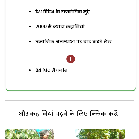
देश विदेश के राजनैतिक मुद्दे
7000
से ज्यादा कहानियां
समाजिक समस्याओं पर चोट करते लेख
24
प्रिंट मैगजीन
और कहानियां पढ़ने के लिए क्लिक करें...