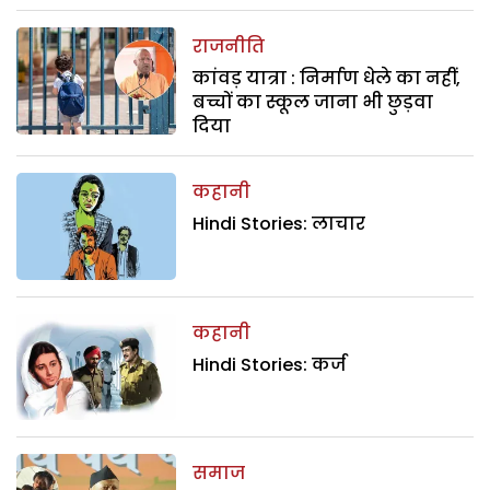
राजनीति
कांवड़ यात्रा : निर्माण धेले का नहीं,
बच्चों का स्कूल जाना भी छुड़वा
दिया
कहानी
Hindi Stories: लाचार
कहानी
Hindi Stories: कर्ज
समाज