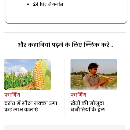
24
प्रिंट मैगजीन
और कहानियां पढ़ने के लिए क्लिक करें...
फार्मिंग
फार्मिंग
बसंत में मीठा मक्का उगा
खेती की मौजूदा
कर लाभ कमाएं
चनौतियों के हल