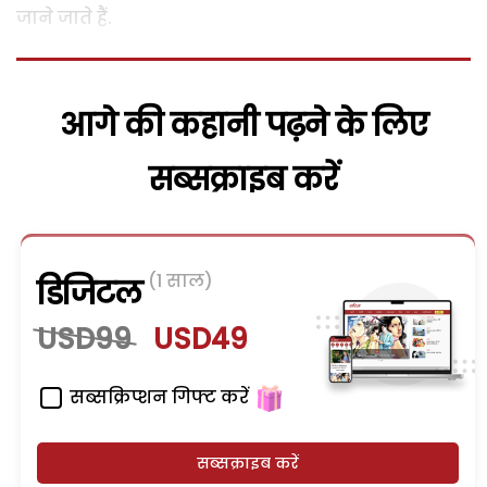
जाने जाते हैं.
आगे की कहानी पढ़ने के लिए
सब्सक्राइब करें
(1 साल)
डिजिटल
USD99
USD49
सब्सक्रिप्शन गिफ्ट करें
सब्सक्राइब करें