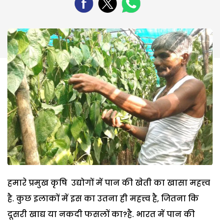
हमारे प्रमुख कृषि उद्योगों में पान की खेती का खासा महत्त्व
है. कुछ इलाकों में इस का उतना ही महत्त्व है, जितना कि
दूसरी खाद्य या नकदी फसलों का?है. भारत में पान की