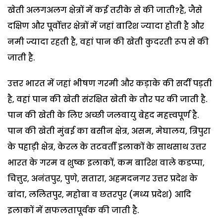
खेती अलगअलग क्षेत्रों में कई तरीके से की जाती?है, जैसे
दक्षिण और पूर्वोत्तर क्षेत्रों में जहां बारिश ज्यादा होती है और
नमी ज्यादा रहती है, वहां पान की खेती कुदरती रूप से की
जाती है.
उत्तर भारत में जहां भीषण गरमी और कड़ाके की सर्दी पड़ती
है, वहां पान की खेती संरक्षित खेती के तौर पर की जाती है.
पान की खेती के लिए अच्छी जलवायु बेहद महत्त्वपूर्ण है.
पान की खेती मुंबई का बसीन क्षेत्र, असम, मेघालय, त्रिपुरा
के पहाड़ी क्षेत्र, केरल के तटवर्ती इलाकों के साथसाथ उत्तर
भारत के गरम व शुष्क इलाकों, कम बारिश वाले कडप्पा,
चित्तुर, अनंतपुर, पुणे, सतारा, अहमदनगर उत्तर प्रदेश के
बांदा, ललितपुर, महोबा व छतरपुर (मध्य प्रदेश) आदि
इलाकों में सफलतापूर्वक की जाती है.