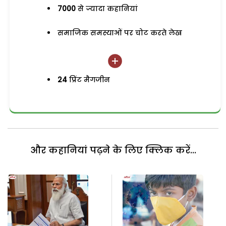
7000
से ज्यादा कहानियां
समाजिक समस्याओं पर चोट करते लेख
24
प्रिंट मैगजीन
और कहानियां पढ़ने के लिए क्लिक करें...