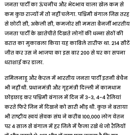
जनता पार्टी का ऊंचनीच और भेदभाव वाला खेल कम से
कम कुछ राज्यों में तो नहीं चलेगा. पश्चिमी बंगाल जिस तरह
से छोटी सी, अकेली सी, कमजोर सी ममता बैनर्जी भारतीय
जनता पार्टी के खातेपीते दिखते लोगों की धन्ना सेठों की
बरात का मुकाबला किया यह काबिले तारीफ था. 214 सीटें
जीत कर उस ने भाजपा का इस बार 200 से घर का सपना
धराशाई कर डाला.
तमिलनाडू और केरल में भारतीय जनता पार्टी इतनी बेचैन
भी नहीं थी. प्रधानमंत्री और गृहमंत्री दिल्ली में कामधाम
छोड़छाड़ कर पश्चिमी बंगाल में दिन में 3-3, 4-4 रैलियां
करते फिरे जिन में दिखने को सारी भीड़ थी. कुछ ने बताया
भी राष्ट्रीय स्वयं सेवक संघ ने करीब 100,000 लोग वेतन
पर 4 साल से बंगाल में हर जिले में फैला रखे थे जो रैलियों