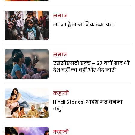
समाज
सपना है सामाजिक स्वतंत्रता
समाज
एससीएसटी एक्ट – 37 वर्षों बाद भी
देश वहीं का वहीं और भेद जारी
कहानी
Hindi Stories: आदर्श मत बनना
तनु
कहानी