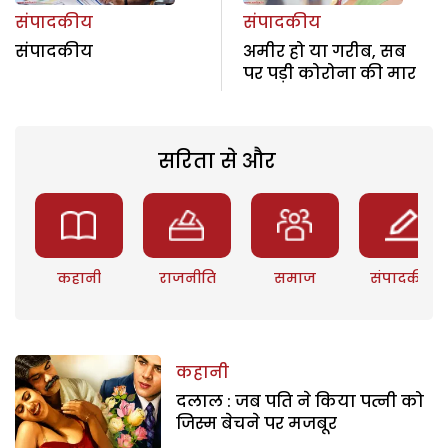
संपादकीय
संपादकीय
संपादकीय
अमीर हो या गरीब, सब
पर पड़ी कोरोना की मार
सरिता से और
कहानी
राजनीति
समाज
संपादकीय
कहानी
दलाल : जब पति ने किया पत्नी को
जिस्म बेचने पर मजबूर