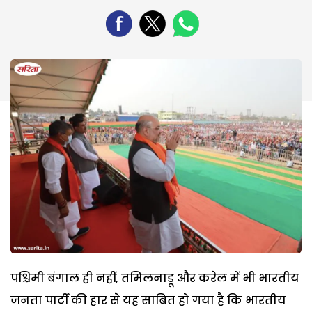
पश्चिमी बंगाल ही नहीं, तमिलनाडू और करेल में भी भारतीय
जनता पार्टी की हार से यह साबित हो गया है कि भारतीय