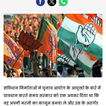
संविधान निर्माताओं ने चुनाव आयोग के आयुक्तों के बारे में
प्रावधान करते समय सरकार को एक अवसर दिया था कि
वह अपनी मरजी का कानून बनवा ले और उस के अंतर्गत