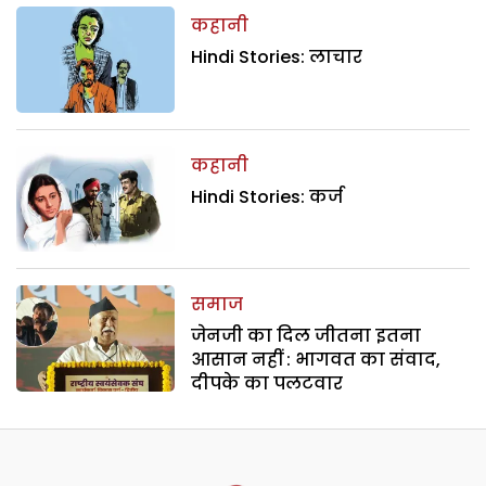
कहानी
Hindi Stories: लाचार
कहानी
Hindi Stories: कर्ज
समाज
जेनजी का दिल जीतना इतना
आसान नहीं : भागवत का संवाद,
दीपके का पलटवार