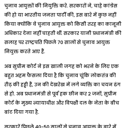
चुनाव आयुक्तों की नियुक्ति करे. सरकारों ने, चाहे कांग्रेस
की हो या भारतीय जनता पार्टी की, इस बारे में कुछ नहीं
किया क्योंकि वे चुनाव आयुक्त को किसी तरह का कानूनी
अधिकार देना नहीं चाहती थीं. सरकार यानी प्रधानमंत्री की
सलाह पर राष्ट्रपति पिछले 70 सालों से चुनाव आयुक्त
नियुक्त करते आए हैं.
अब सुप्रीम कोर्ट ने इस खाली जगह को भरने के लिए एक
बहुत अहम फैसला दिया है कि चुनाव चूंकि लोकतंत्र की
रीढ़ की हड्डी हैं, उन की देखरेख में लगे व्यक्ति का चयन ढंग
से हो. अब प्रधानमंत्री से पूर्व हक छीन कर 2 जनों, सुप्रीम
कोर्ट के मुख्य न्यायाधीश और विपक्षी दल के नेता के बीच
बांट दिया गया है.
सरकारें पिछले 40-50 सालों से चुनाव आयुक्त के बारे में