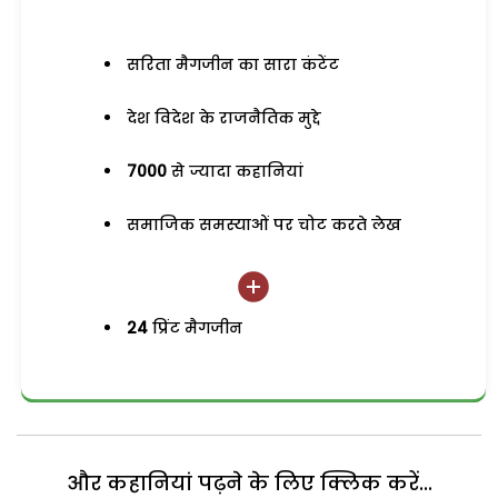
सरिता मैगजीन का सारा कंटेंट
देश विदेश के राजनैतिक मुद्दे
7000
से ज्यादा कहानियां
समाजिक समस्याओं पर चोट करते लेख
24
प्रिंट मैगजीन
और कहानियां पढ़ने के लिए क्लिक करें...