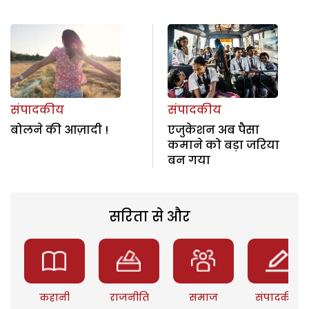
संपादकीय
संपादकीय
बोलने की आज़ादी !
एजुकेशन अब पैसा
कमाने को बड़ा जरिया
बन गया
सरिता से और
कहानी
राजनीति
समाज
संपादकीय