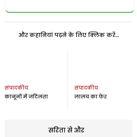
और कहानियां पढ़ने के लिए क्लिक करें...
संपादकीय
संपादकीय
कानूनों में जटिलता
लालच का फेर
सरिता से और