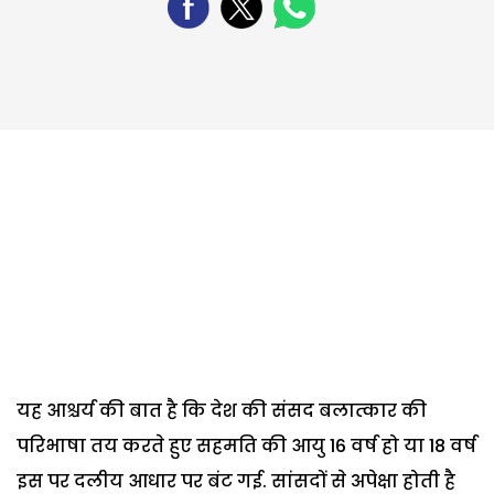
यह आश्चर्य की बात है कि देश की संसद बलात्कार की
परिभाषा तय करते हुए सहमति की आयु 16 वर्ष हो या 18 वर्ष
इस पर दलीय आधार पर बंट गई. सांसदों से अपेक्षा होती है