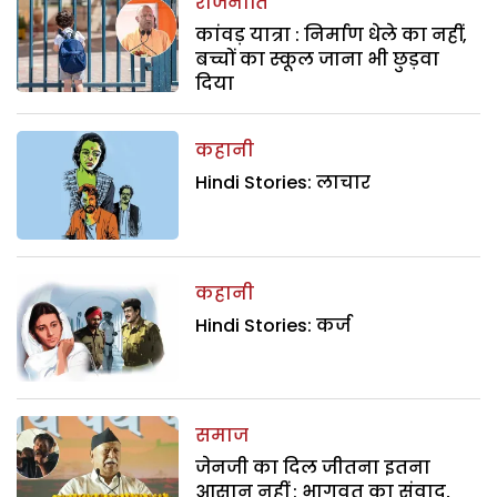
राजनीति
कांवड़ यात्रा : निर्माण धेले का नहीं,
बच्चों का स्कूल जाना भी छुड़वा
दिया
कहानी
Hindi Stories: लाचार
कहानी
Hindi Stories: कर्ज
समाज
जेनजी का दिल जीतना इतना
आसान नहीं : भागवत का संवाद,