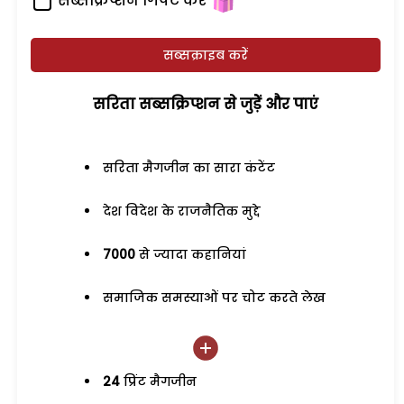
सब्सक्रिप्शन गिफ्ट करें
सब्सक्राइब करें
सरिता सब्सक्रिप्शन से जुड़ेें और पाएं
सरिता मैगजीन का सारा कंटेंट
देश विदेश के राजनैतिक मुद्दे
7000
से ज्यादा कहानियां
समाजिक समस्याओं पर चोट करते लेख
24
प्रिंट मैगजीन