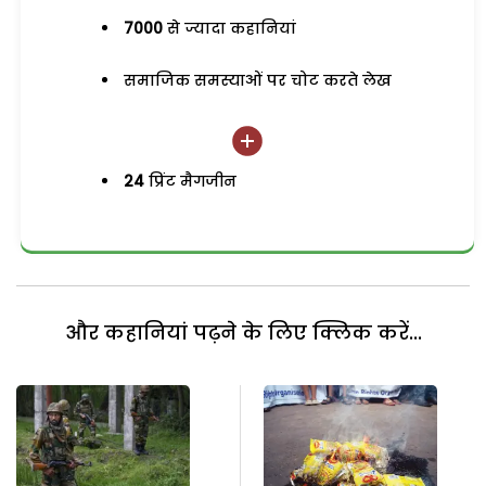
7000
से ज्यादा कहानियां
समाजिक समस्याओं पर चोट करते लेख
24
प्रिंट मैगजीन
और कहानियां पढ़ने के लिए क्लिक करें...