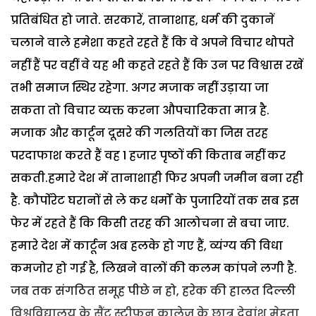
प्रतिबंधित हो जाते.
सरकारें, तानाशाह, धर्म की दुकानें
चलाने वाले हमेशा कहते रहते हैं कि वे अपने विचार थोपते
नहीं हैं पर वहीं वे यह भी कहते रहते हैं कि उन पर विश्वास रखें
तभी समाज स्थिर रहेगा. अगर मजाक नहीं उड़ाया जा
सकता तो विचार व्यक्त करना औपचारिकता मात्र है.
मजाक और कार्टून दूसरे की गलतियों का जिस तरह
परदाफाश करते हैं वह 1 हजार पृष्ठों की किताब नहीं कर
सकती.
हमारे देश में तानाशाही फिर अपनी जमीन बना रही
है. कौर्पोरेट घरानों से ले कर धर्मों के पुजारियों तक सब इस
फेर में रहते हैं कि किसी तरह की आलोचना से बचा जाए.
हमारे देश में कार्टून अब हलके हो गए हैं, व्यंग्य की विधा
कमजोर हो गई है, लिखने वालों की कलम कांपने लगी है.
जब तक संगठित समूह पीछे न हो, हरेक की हालत दिल्ली
विश्वविद्यालय के सैंट स्टीफन कालेज के छात्र देवांश मेहता