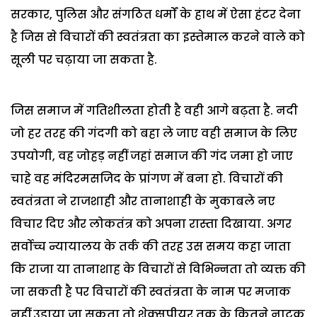
सरकार, पुलिस और संगठित धर्मों के हाथ में ऐसा हंटर देना
है जिस से विचारों की स्वतंत्रता का इस्तेमाल करने वाले को
सूली पर चढ़ाया जा सकता है.
जिस समाज में गतिशीलता होती है वही आगे बढ़ता है. नदी
जो हर तरह की गंदगी को बहा ले जाए वही समाज के लिए
उपयोगी, वह जोहड़ नहीं जहां समाज की गंद जमा हो जाए
चाहे वह मंदिरमसजिद के प्रांगण में बना हो.
विचारों की
स्वतंत्रता ने राजशाही और तानाशाही के मुकाबले नए
विचार दिए और लोकतंत्र को अपना रास्ता दिखाया. अगर
सर्वोच्च न्यायालय के तर्क की तरह उस समय कहा जाता
कि राजा या तानाशाह के विचारों से विभिन्नता तो व्यक्त की
जा सकती है पर विचारों की स्वतंत्रता के नाम पर मजाक
नहीं उड़ाया जा सकता तो शेक्सपीयर तक के कितने नाटक