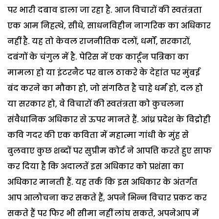
पर भारी दबाव डाला जा रहा है. आज विचारों की स्वतंत्रता
एक आम निहत्थे, सीधे, साधनविहीन नागरिक का अधिकार
नहीं है. यह तो केवल राजनीतिक दलों, धर्मों, सरकारों,
दबंगों के चंगुल में है. पेरिस में एक कार्टून पत्रिका का
मामला हो या इंटरनैट पर बाल ठाकरे के देहांत पर मुंबई
बंद करने का मौका हो, जो संगठित है चाहे धर्म हो, दल हो
या सरकार हो, वे विचारों की स्वतंत्रता को कुचलना
संवैधानिक अधिकार से ऊपर मानते हैं.
आंध्र प्रदेश के विद्रोही
कवि गदर की एक कविता में महात्मा गांधी के मुंह से
बुलवाए कुछ शब्दों पर सुप्रीम कोर्ट ने आपत्ति करते हुए साफ
कर दिया है कि अदालतें इस अधिकार को प्रशंसा का
अधिकार मानती हैं. यह तर्क कि इस अधिकार के अंतर्गत
आप आलोचना कर सकते हैं, अपने भिन्न विचार प्रकट कर
सकते हैं पर फिर भी सीमा नहीं लांघ सकते, अपनेआप में