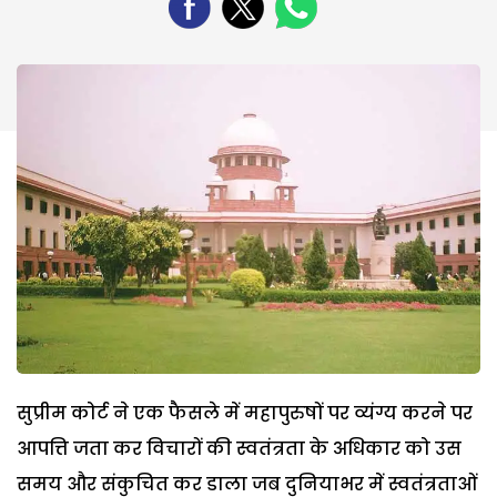
सुप्रीम कोर्ट ने एक फैसले में महापुरुषों पर व्यंग्य करने पर
आपत्ति जता कर विचारों की स्वतंत्रता के अधिकार को उस
समय और संकुचित कर डाला जब दुनियाभर में स्वतंत्रताओं