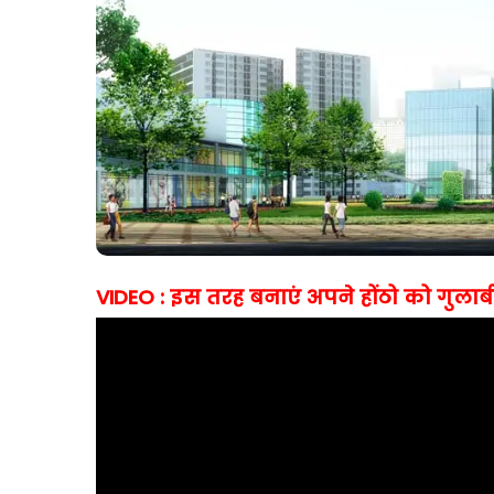
VIDEO : इस तरह बनाएं अपने होंठो को गुलाब