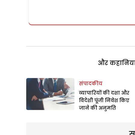
और कहानियां 
संपादकीय
व्यापारियों की दशा और
विदेशी पूंजी निवेश किए
जाने की अनुमति
स