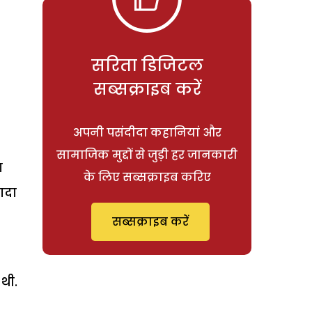
सरिता डिजिटल
सब्सक्राइब करें
अपनी पसंदीदा कहानियां और
सामाजिक मुद्दों से जुड़ी हर जानकारी
ा
के लिए सब्सक्राइब करिए
ादा
सब्सक्राइब करें
थी.