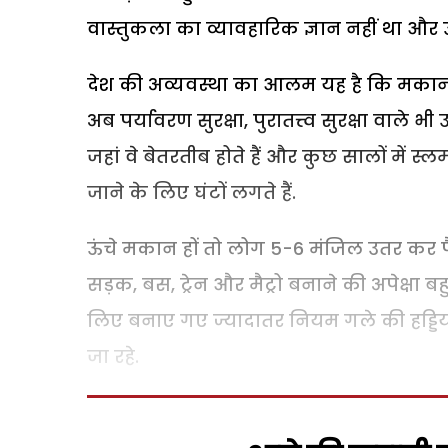
वास्तुकला का व्यावहारिक ज्ञान नहीं था और
देश की अव्यवस्था का आलम यह है कि मकान 
अब पर्यावरण सुरक्षा, पुरातत्त्व सुरक्षा वाले भ
जहां वे बेतरतीब होते हैं और कुछ सालों में स
जाने के लिए घंटों लगते हैं.
ऊंचे मकान हों तो लोग 5-6 मंजिल उतर कर पै
सड़क, बस, ट्रेन और मैट्रो बनाने की अपेक्षा
लिए बनाए गए ज्यादातर नियम गले की हड्डियां 
जा रहे.