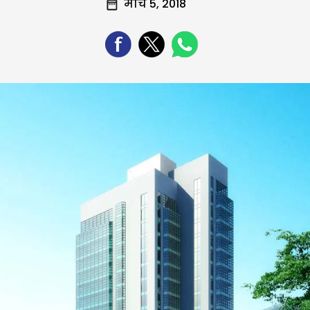
मार्च 5, 2018