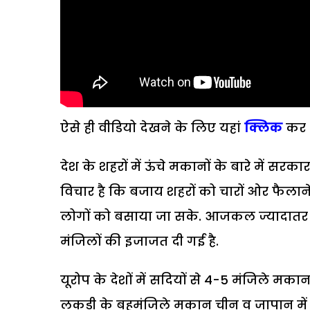
ऐसे ही वीडियो देखने के लिए यहां
क्लिक
कर
देश के शहरों में ऊंचे मकानों के बारे में
विचार है कि बजाय शहरों को चारों ओर फैलान
लोगों को बसाया जा सके. आजकल ज्यादातर शहर
मंजिलों की इजाजत दी गई है.
यूरोप के देशों में सदियों से 4-5 मंजिले मक
लकड़ी के बहुमंजिले मकान चीन व जापान में बहु