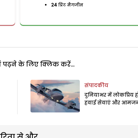
24
प्रिंट मैगजीन
पढ़ने के लिए क्लिक करें...
संपादकीय
दुनियाभर में लोकप्रिय 
हवाई सेवाएं और आमज
रिता से और