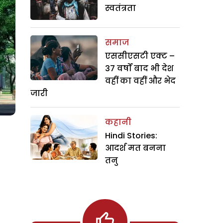
स्वतंत्रता
समाज
एससीएसटी एक्ट –
37 वर्षों बाद भी देश
वहीं का वहीं और भेद
जारी
कहानी
Hindi Stories:
आदर्श मत बनना
तनु