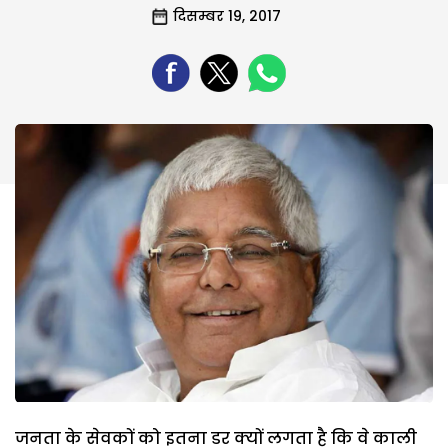
दिसम्बर 19, 2017
जनता के सेवकों को इतना डर क्यों लगता है कि वे काली