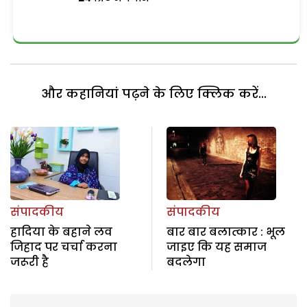
और कहानियां पढ़ने के लिए क्लिक करें...
संपादकीय
संपादकीय
हादिया के बहाने लव
बार बार बलात्कार : भूल
जिहाद पर चर्चा करना
जाइए कि यह समाज
जरूरी है
बदलेगा