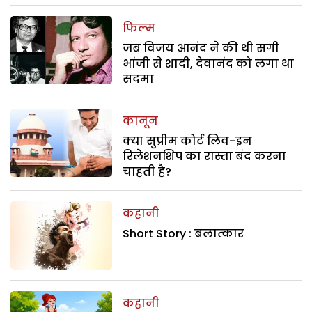
फिल्म
जब विजय आनंद ने की थी सगी
भांजी से शादी, देवानंद को लगा था
सदमा
कानून
क्या सुप्रीम कोर्ट लिव-इन
रिलेशनशिप का रास्ता बंद करना
चाहती है?
कहानी
Short Story : बलात्कार
कहानी