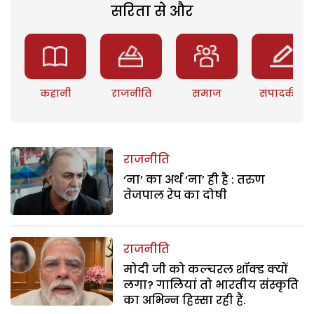
सरिता से और
कहानी
राजनीति
समाज
संपादकीय
राजनीति
‘ना’ का अर्थ ‘ना’ ही है : तरुण
तेजपाल रेप का दोषी
राजनीति
मोदी जी को कल्चरल शॉक्ड क्यों
लगा? गालियां तो भारतीय संस्कृति
का अभिन्न हिस्सा रही हैं.