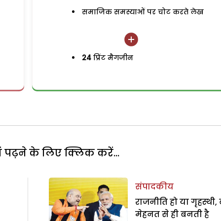
समाजिक समस्याओं पर चोट करते लेख
24
प्रिंट मैगजीन
पढ़ने के लिए क्लिक करें...
संपादकीय
राजनीति हो या गृहस्थी,
मेहनत से ही बनती है