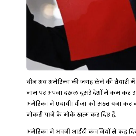
चीन अब अमेरिका की जगह लेने की तैयारी में है
नाम पर अपना दखल दूसरे देशों में कम कर रहे
अमेरिका ने एच1बी1 वीजा को सख्त बना कर क
नौकरी पाने के मौके खत्म कर दिए हैं.
अमेरिका ने अपनी आईटी कंपनियों से कह दिया ह