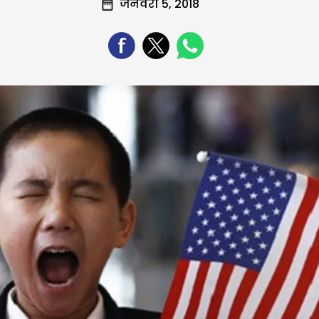
जनवरी 5, 2018