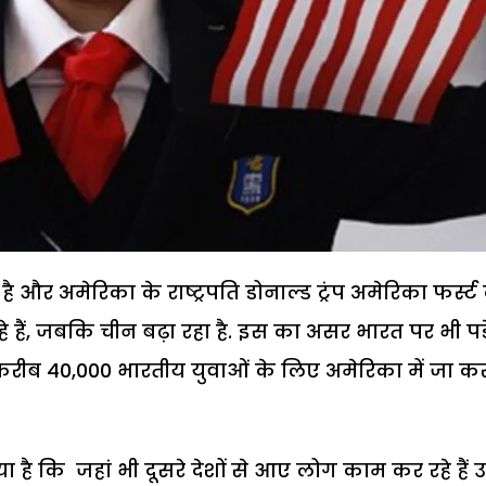
 और अमेरिका के राष्ट्रपति डोनाल्ड ट्रंप अमेरिका फर्स्ट 
 हैं, जबकि चीन बढ़ा रहा है. इस का असर भारत पर भी पड़
रीब 40,000 भारतीय युवाओं के लिए अमेरिका में जा क
ै कि जहां भी दूसरे देशों से आए लोग काम कर रहे हैं उन्