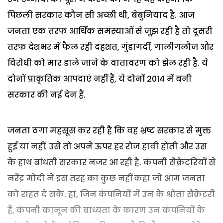
पिछली सरकार कौन सी अच्छी थी, बेबुनियाद है. आज
जनता एक तरफ आर्थिक समस्याओं से जूझ रही है तो दूसरी
तरफ देशभर में फैल रही दहशत, गुंडागर्दी, गालीगलौज और
विरोधी को मार डाले जाने के वातावरण को झेल रही है. ये
दोनों प्राकृतिक आपदाएं नहीं हैं, ये दोनों 2014 में बनी
सरकार की नई देन हैं.
जनता ठगा महसूस कर रही है कि वह भ्रष्ट सरकार से मुक्त
हुई या नहीं. उसे तो अपने ऊपर हर रोज हावी होती और उस
के हाथ बांधती सरकार नजर आ रही है. कंपनी सैक्रेटरियों से
नरेंद्र मोदी ने इस तरह का कुछ नहीं कहा जो आम जनता
को राहत दे सके. हां, जिन कंपनियों में उन के श्रोता सैक्रेटरी
हैं, कंपनी कानून की बाध्यता के कारण उन कंपनियों के