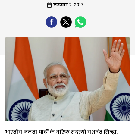
नवम्बर 2, 2017
भारतीय जनता पार्टी के वरिष्ठ सदस्यों यशवंत सिन्हा,