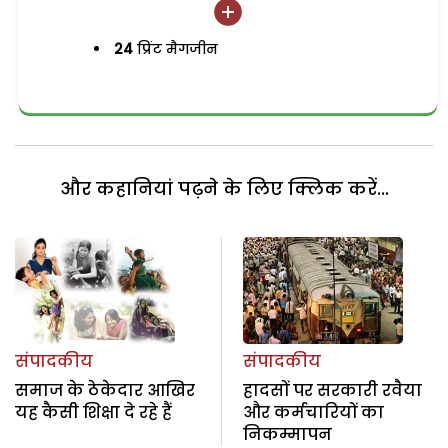
24
प्रिंट मैगजीन
और कहानियां पढ़ने के लिए क्लिक करें...
संपादकीय
संपादकीय
समाज के ठेकेदार आखिर
हादसों पर सरकारी रवैया
यह कैसी शिक्षा दे रहे हैं
और कर्मचारियों का
निकम्मापन