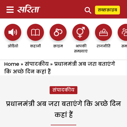
⚲
सब्सक्राइब
ऑडियो
कहानी
क्राइम
आपकी
राजनीति
सम
समस्याएं
Home
»
संपादकीय
»
प्रधानमंत्री अब जरा बताएंगे
कि अच्छे दिन कहां हैं
संपादकीय
प्रधानमंत्री अब जरा बताएंगे कि अच्छे दिन
कहां हैं