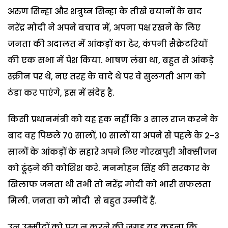
अरुण सिन्हा और शत्रुघ्न सिन्हा के तीखे बयानों के बाद
नरेंद्र मोदी ने अपने बचाव में, अपना पक्ष रखने के लिए
जनता की अदालत में आंकड़ों का ढेर, कंपनी सैक्रेटरियों
की एक सभा में पेश किया. भाषण लंबा था, बहुत से आंकड़े
स्क्रीन पर थे, नए तरह के वादे थे पर वे सुलगती आग को
ठंडा कर पाएंगे, इस में संदेह है.
किसी प्रधानमंत्री को यह हक नहीं कि 3 साल राज करने के
बाद वह पिछले 70 सालों, 10 सालों या अपने से पहले के 2-3
सालों के आंकड़ों के सहारे अपने लिए गोरखपुरी औक्सीजन
को ढूंढ़ने की कोशिश करे. मनमोहन सिंह की सरकार के
खिलाफ जनता थी तभी तो नरेंद्र मोदी को भारी सफलता
मिली. जनता को मोदी से बहुत उम्मीदें हैं.
उन उम्मीदों को पूरा न करने की जगह यह कहना कि