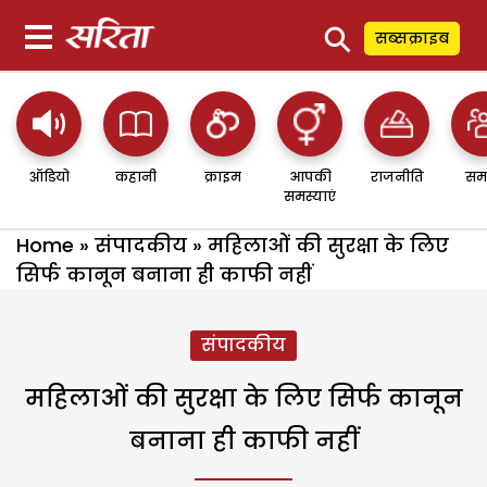
⚲
सब्सक्राइब
ऑडियो
कहानी
क्राइम
आपकी
राजनीति
सम
समस्याएं
Home
»
संपादकीय
»
महिलाओं की सुरक्षा के लिए
सिर्फ कानून बनाना ही काफी नहीं
संपादकीय
महिलाओं की सुरक्षा के लिए सिर्फ कानून
बनाना ही काफी नहीं