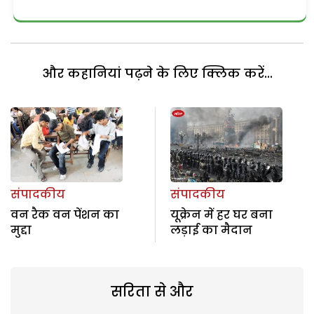
और कहानियां पढ़ने के लिए क्लिक करें...
संपादकीय
संपादकीय
वन रैक वन पेंशन का
यूक्रेन में हर घर बना
मुद्दा
लड़ाई का मैदान
सरिता से और