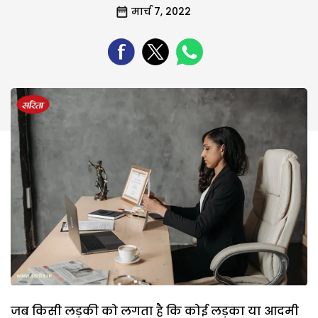
मार्च 7, 2022
जब किसी लड़की को लगता है कि कोई लड़का या आदमी