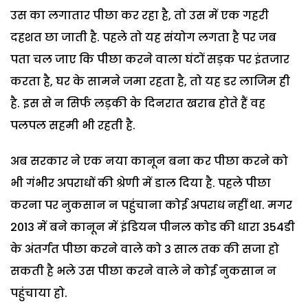
उस का लगातार पीछा कर रहा है, तो उस में एक गहरी
दहशत छा जाती है. पहले तो यह संयोग लगता है पर जब
पता चल जाए कि पीछा करने वाला घंटों सड़क पर इंतजार
करता है, घर के सामने जमा रहता है, तो यह डर लाजिम ही
है. इस से न सिर्फ लड़की के दिनरात खराब होते हैं वह
पलपल सहमी भी रहती है.
अब सरकार ने एक नया कानून बना कर पीछा करने को
भी गंभीर अपराधों की श्रेणी में डाल दिया है. पहले पीछा
करना पर नुकसान न पहुंचाना कोई अपराध नहीं था. मगर
2013 में बने कानून में इंडियन पीनल कोड की धारा 354डी
के अंतर्गत पीछा करने वाले को 3 साल तक की सजा हो
सकती है भले उस पीछा करने वाले ने कोई नुकसान न
पहुंचाया हो.