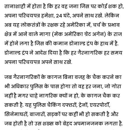
तानाशाही में होता है कि हर वह जना जिस पर कोई शक हो,
अपना परिचयपत्र हमेशा, 24 घंटे, अपने साथ रखे. लेकिन
अब यह लोकतंत्रों के रक्षक रहे अमेरिका में, चर्च के प्रभाव
क्षेत्र में आने वाले मागा (मेक अमेरिका ग्रेट अगेन) के राज
में होने लगा है जिस की कमान डोनाल्ड ट्रंप के हाथ में है.
डोनाल्ड ट्रंप ने आदेश दिया है कि हर गैरनागरिक हर समय
अपना परिचयपत्र अपने साथ रखे.
जब गैरनागरिकों के कागज बिना वजह के चैक करने का
भी अधिकार पुलिस के पास होगा तो वह हर जना, जो गोरा
नहीं है मगर चाहे नागरिक क्यों न हो, के कागज चैक कर
सकती है. यह पुलिस चैकिंग दफ्तरों, ट्रेनों, एयरपोर्टों,
सिनेमाघरों, बाजारों, सड़कों पर कहीं भी हो सकती है और
जब होती है तो उस शख्स को बेहद अपमानजनक लगता है.