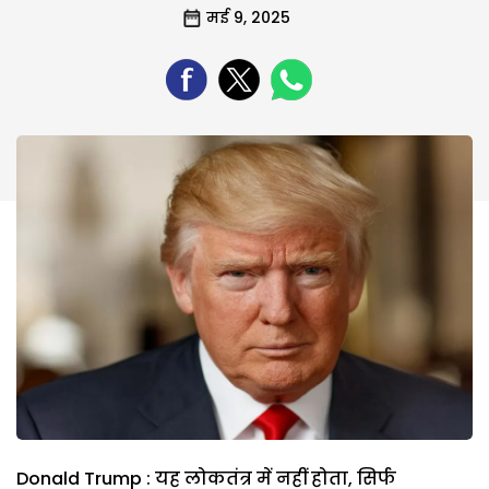
मई 9, 2025
Donald Trump : यह लोकतंत्र में नहीं होता, सिर्फ