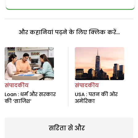
और कहानियां पढ़ने के लिए क्लिक करें...
संपादकीय
संपादकीय
Loan : धर्म और सरकार
USA : पतन की ओर
की ‘साजिश’
अमेरिका
सरिता से और