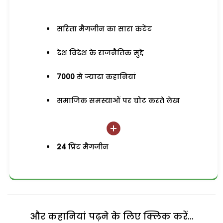
सरिता मैगजीन का सारा कंटेंट
देश विदेश के राजनैतिक मुद्दे
7000
से ज्यादा कहानियां
समाजिक समस्याओं पर चोट करते लेख
24
प्रिंट मैगजीन
और कहानियां पढ़ने के लिए क्लिक करें...