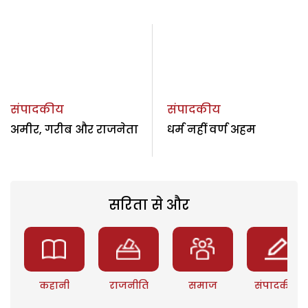
संपादकीय
संपादकीय
अमीर, गरीब और राजनेता
धर्म नहीं वर्ण अहम
सरिता से और
कहानी
राजनीति
समाज
संपादकीय