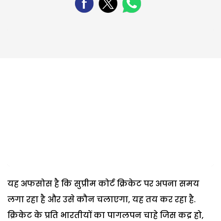
यह अफसोस है कि सुप्रीम कोर्ट क्रिकेट पर अपना समय
लगा रहा है और उसे कौन चलाएगा, यह तय कर रहा है.
क्रिकेट के प्रति भारतीयों का पागलपन चाहे जिस कद्र हो,