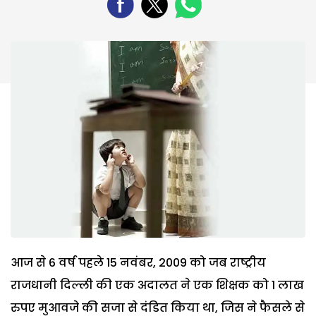
आज से 6 वर्ष पहले 15 नवंबर, 2009 को जब राष्ट्रीय
राजधानी दिल्ली की एक अदालत ने एक शिक्षक को 1 लाख
रुपए मुआवजे की सजा से दंडित किया था, जिस ने फैसले से