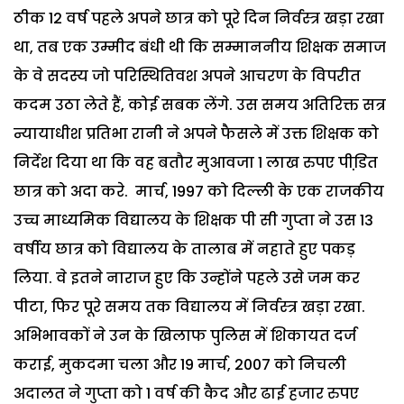
ठीक 12 वर्ष पहले अपने छात्र को पूरे दिन निर्वस्त्र खड़ा रखा
था, तब एक उम्मीद बंधी थी कि सम्माननीय शिक्षक समाज
के वे सदस्य जो परिस्थितिवश अपने आचरण के विपरीत
कदम उठा लेते हैं, कोई सबक लेंगे. उस समय अतिरिक्त सत्र
न्यायाधीश प्रतिभा रानी ने अपने फैसले में उक्त शिक्षक को
निर्देश दिया था कि वह बतौर मुआवजा 1 लाख रुपए पीडि़त
छात्र को अदा करे.
मार्च, 1997 को दिल्ली के एक राजकीय
उच्च माध्यमिक विद्यालय के शिक्षक पी सी गुप्ता ने उस 13
वर्षीय छात्र को विद्यालय के तालाब में नहाते हुए पकड़
लिया. वे इतने नाराज हुए कि उन्होंने पहले उसे जम कर
पीटा, फिर पूरे समय तक विद्यालय में निर्वस्त्र खड़ा रखा.
अभिभावकों ने उन के खिलाफ पुलिस में शिकायत दर्ज
कराई, मुकदमा चला और 19 मार्च, 2007 को निचली
अदालत ने गुप्ता को 1 वर्ष की कैद और ढाई हजार रुपए