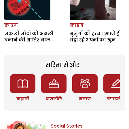
क्राइम
क्राइम
नकली नोटों को असली
बुजुर्गों की हत्या: अपने ही
बनाने की शातिर चाल
बहा रहे अपनों का खून
सरिता से और
कहानी
राजनीति
समाज
संपादकीय
Social Stories