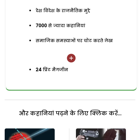
देश विदेश के राजनैतिक मुद्दे
7000
से ज्यादा कहानियां
समाजिक समस्याओं पर चोट करते लेख
24
प्रिंट मैगजीन
और कहानियां पढ़ने के लिए क्लिक करें...