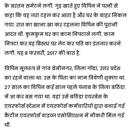
के बरतन समेटने लगी. गुड़ खाते हुए विपिन ने पत्नी से
कहा कि वह जरा टहल कर आता है और घर के बाहर निकल
गया. रात का खाना खा कर टहलना विपिन की पुरानी
आदत थी. कुमकुम घर का काम निपटाने लगी. काम
निपटा कर वह बिस्तर पर लेट कर पति का इंतजार करने
लगी. यह 8 फरवरी, 2017 की बात है.
विपिन मूलरूप से गांव बेनीनगर, जिला गोंडा, उत्तर प्रदेश
का रहने वाला था. उस के पिता का नाम त्रिवेणी शुक्ला था.
27 साल का विपिन कई साल पहले पंजाब के जिला बठिंडा
में आ कर बस गया था. वहां उसे बठिंडा एयरबेस के
एयरफोर्स स्टेशन में एयरफोर्स कर्मचारियों द्वारा बनाई गई
कैंटीन एयरफोर्स वाइव्ज एसोसिएशन में नौकरी मिल गई
थी.