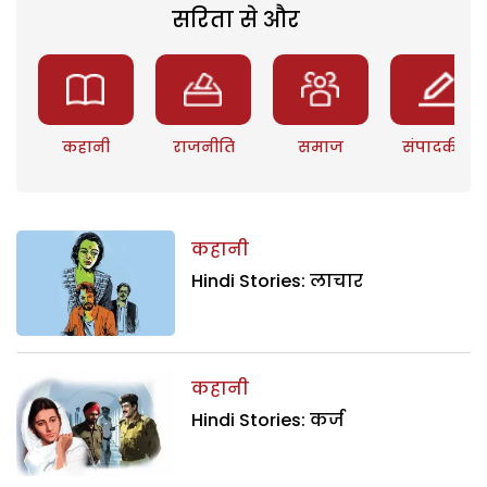
सरिता से और
कहानी
राजनीति
समाज
संपादकीय
कहानी
Hindi Stories: लाचार
कहानी
Hindi Stories: कर्ज