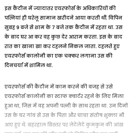
इस कैंटीन में ज्यादातर एयरफोर्स के अधिकारियों की
पत्नियां ही घरेलू सामान खरीदने आया करती थीं. विपिन
सुबह 9 बजे से शाम के 7 बजे तक कैंटीन में रहता था. उस
के बाद घर आ कर वह कुछ देर आराम करता. इस के बाद
रात का खाना खा कर टहलने निकल जाता. टहलते हुए
एयरफोर्स कालोनी का एक चक्कर लगाना उस की
दिनचर्या में शामिल था.
एयरफोर्स की कैंटीन में काम करने की वजह से उसे
एयरफोर्स कालोनी का स्टाफ क्वार्टर रहने के लिए मिला
हुआ था, जिस में वह अपनी पत्नी के साथ रहता था. उन दिनों
उस के घर गांव से उस के पिता और चाचा संतोष शुक्ला भी
आए हुए थे. बहरहाल बिस्तर पर लेटेलेटे कुमकुम की आंख