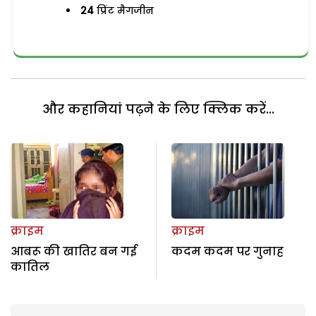
24
प्रिंट मैगजीन
और कहानियां पढ़ने के लिए क्लिक करें...
क्राइम
क्राइम
आबरू की खातिर बन गई
कदम कदम पर गुनाह
कातिल