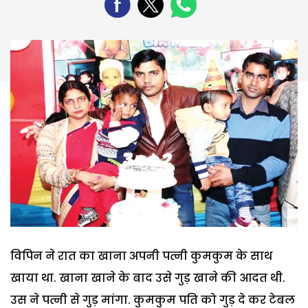
विपिन ने रात का खाना अपनी पत्नी कुमकुम के साथ
खाया था. खाना खाने के बाद उसे गुड़ खाने की आदत थी.
उस ने पत्नी से गुड़ मांगा. कुमकुम पति को गुड़ दे कर टेबल