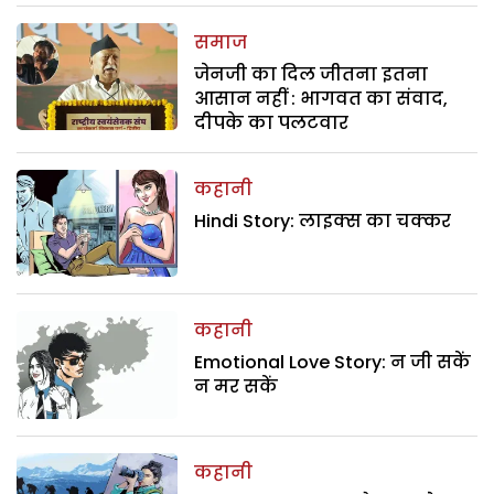
समाज
जेनजी का दिल जीतना इतना
आसान नहीं : भागवत का संवाद,
दीपके का पलटवार
कहानी
Hindi Story: लाइक्स का चक्कर
कहानी
Emotional Love Story: न जी सकें
न मर सकें
कहानी