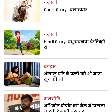
कहानी
Short Story : बलात्कार
कहानी
Hindi Story: वधू चयनवा केमिस्ट्री
से
क्राइम
शंकालु पति ने पत्नी को भी मारा,
खुद को भी
राजनीति
अभिजीत दीपके को जेल में डालना
चाहती है मोदी सरकार