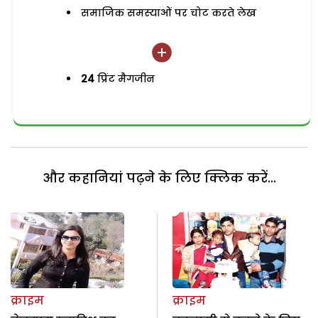
समाजिक समस्याओं पर चोट करते लेख
24
प्रिंट मैगजीन
और कहानियां पढ़ने के लिए क्लिक करें...
क्राइम
क्राइम