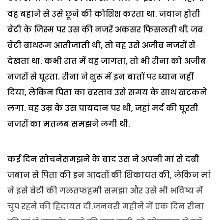
वह बहाने से उसे छूने की कोशिश करता था. जवान होती
बेटी के जिस्म पर उस की नजरें अकसर फिसलती थीं. जब
बेटी बाथरूम आतीजाती थी, तो वह उसे अजीब नजरों से
देखता था. कभी रात में वह जागता, तो भी रीना को अजीब
नजरों से घूरता. रीना ने शुरू में इन बातों पर ध्यान नहीं
दिया, लेकिन पिता का बरताव उसे समय के साथ खटकने
लगा. वह उम्र के उस पायदान पर थी, जहां मर्द की घूरती
नजरों का मतलब समझने लगी थी.
कई दिन सोचनेसमझने के बाद उस ने अपनी मां से दबी
जबान से पिता की इन आदतों की शिकायत की, लेकिन मां
ने इसे बेटी की गलतफहमी समझा और उसे भी भविष्य में
चुप रहने की हिदायत दी.जनवरी महीने में एक दिन रीना