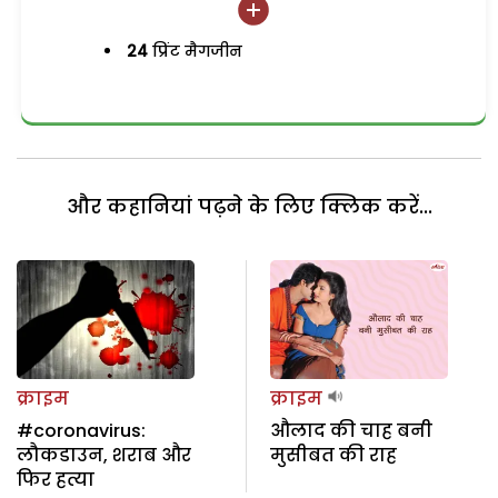
24
प्रिंट मैगजीन
और कहानियां पढ़ने के लिए क्लिक करें...
क्राइम
क्राइम
#coronavirus:
औलाद की चाह बनी
लौकडाउन, शराब और
मुसीबत की राह
फिर हत्या