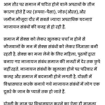
आम तौर पर समाज में घटित होने वाले अपराधों के तीन
कारण होते हैं जर (रूपया-पैसा), जोरू(औरत),और
जमीन.मौजूदा दौर में सबसे ज्यादा अपराधिक घटनाएं
नाजायज संबंधों की वजह से हो रही हैं.
समाज में सेक्स को लेकर खुलकर चर्चा न होने से
नौजवानों के मन में सेक्स संबंधों को लेकर जिज्ञासा बनी
रहती है. सेक्स का मजा लेने के लिए महिला, पुरुषों द्वारा
बनाए गए नाजायज संबंध समाज की नजरों में देर तक छुपे
नहीं रहते. नाजायज संबंधों के खुलासा होने पर परिवार में
कलह और समाज में बदनामी होने लगती है. दोस्ती में
विश्वासघात करके बनाये गये नाजायज संबंधों में लोग एक
दूसरे के जान के प्यासे तक हो जाते हैं.
दोस्ती के नाम पर विश्वासघात करने का ऐसा ही मामला