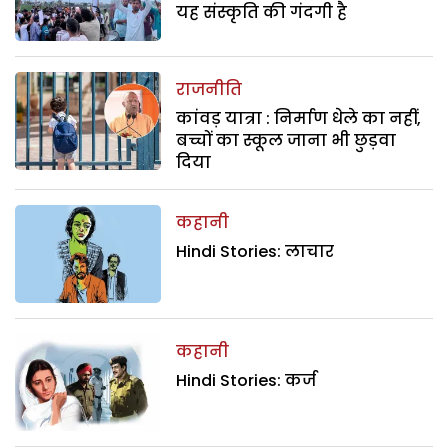
यह संस्कृति की गंदगी है
राजनीति
कांवड़ यात्रा : निर्माण धेले का नहीं,
बच्चों का स्कूल जाना भी छुड़वा
दिया
कहानी
Hindi Stories: लाचार
कहानी
Hindi Stories: कर्ज