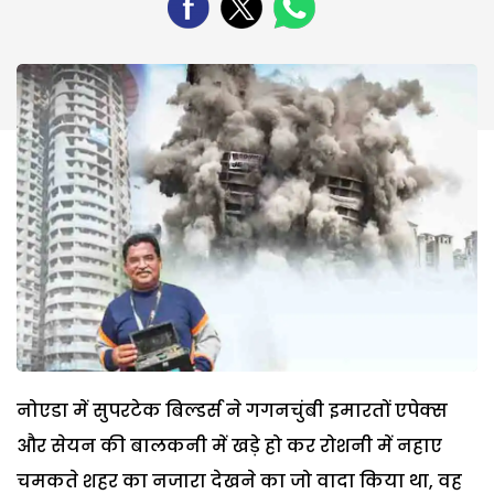
नोएडा में सुपरटेक बिल्डर्स ने गगनचुंबी इमारतों एपेक्स
और सेयन की बालकनी में खड़े हो कर रोशनी में नहाए
चमकते शहर का नजारा देखने का जो वादा किया था, वह