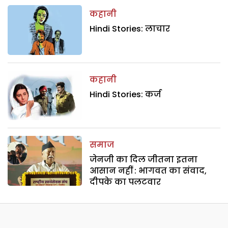
कहानी
Hindi Stories: लाचार
कहानी
Hindi Stories: कर्ज
समाज
जेनजी का दिल जीतना इतना
आसान नहीं : भागवत का संवाद,
दीपके का पलटवार