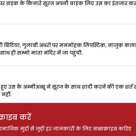
री पर सड़क के किनारे सूरज अपनी बाइक लिए उस का इंतजार कर
 बिंदिया, गुलाबी अधरों पर मनमोहक लिपस्टिक, नाजुक कलाइयों
ाथ ही सम्मो माता मंदिर में जा पहुंची.
ए उस के अम्मीअब्बू ने सूरज के साथ शादी करने की एक शर्त रख 
नहीं.
राइब करें
ाजिक मुद्दों से जुड़ी हर जानकारी के लिए सब्सक्राइब करिए