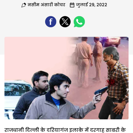
नसीम अंसारी कोचर
जुलाई 29, 2022
राजधानी दिल्ली के दरियागंज इलाके में दरगाह साबरी के