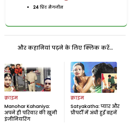
24
प्रिंट मैगजीन
और कहानियां पढ़ने के लिए क्लिक करें...
क्राइम
क्राइम
Manohar Kahaniya:
Satyakatha: प्यार और
अपने ही परिवार की खूनी
प्रौपर्टी में अंधी हुईं बहनें
इंजीनियरिंग