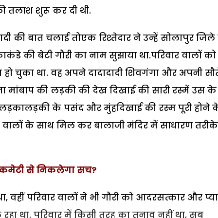
की तलाश शुरू कर दी थी.
ी शादी की बात चलाई तोएक रिश्तेदार ने उन्हें सोलापुर जिले
कंडे की बेटी गौरी का नाम सुझाया था.परिवार वालों को
ांत हो चुका था. वह अपने दादादादी शिवगंगा और अपनी सौ
ना मांबाप की लड़की की देख दिखाई की सारी रस्में उस के
.लड़कालड़की के पसंद और मुंहदिखाई की रस्म पूरी होने क
ार वालों के साथ मिल कर बालाजी मंदिर में साधारण तरीके
ंच कमेटी से निकलेगा सच?
 था, वहीं परिवार वालों ने भी गौरी को आदरसत्कार और प्या
हा था. परिवार में किसी तरह का तनाव नहीं था, सब