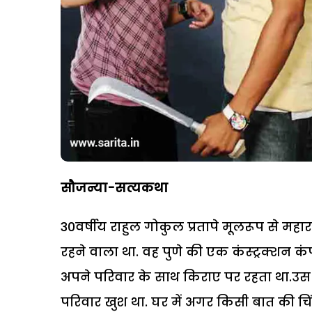
सौजन्या-सत्यकथा
30वर्षीय राहुल गोकुल प्रतापे मूलरूप से महार
रहने वाला था. वह पुणे की एक कंस्ट्रक्शन कंपन
अपने परिवार के साथ किराए पर रहता था.उस 
परिवार खुश था. घर में अगर किसी बात की चिं