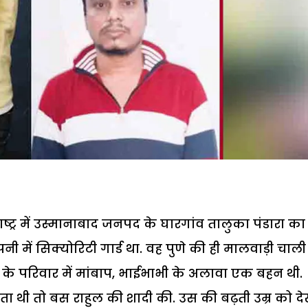
ाष्ट्र में उस्मानाबाद जनपद के घारगांव तालुका पंडारा का
ी में सिक्योरिटी गार्ड था. वह पुणे की ही मालवाड़ी चाली 
के परिवार में मांबाप, भाईभाभी के अलावा एक बहन थी.
ता थी तो बस राहुल की शादी की. उस की बढ़ती उम्र को दे