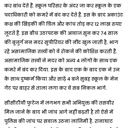
कर बांध देते हैं. स्कूल परिसर के अंदर जा कर स्कूल के एक
पदाधिकारी को कमरे में बंद कर देते हैं. इस के बाद अकाउंट
कक्ष की खिड़की की ग्रिल और कांच तोड़ कर 12 लाख रुपए
लूटते हैं. इस बीच उठापटक की आवाज सुन कर 74 साल
की बुजुर्ग नन मदर सुपीरियर की नींद खुल जाती है. भाग
रहे असामाजिक तत्त्वों को वे रोकने की कोशिश करती हैं.
असामाजिक तत्त्वों ने मदर को अन्य 4 लोगों के साथ एक
कमरे में बंद कर दिया. इस के बाद एक के बाद एक ने उन
के साथ दुष्कर्म किया और साढ़े 4 बजे सुबह स्कूल के मेन
गेट पर बाहर से ताला लगा कर वे सब निकल भागे.
सीसीटीवी फुटेज में लगभग सभी अभियुक्त की तसवीर
मिल जाने के बाद भी जांच आगे नहीं बढ़ती है तो ऐसे में
पुलिस की जांच पर सवाल उठना लाजिमी है. रानाघाट