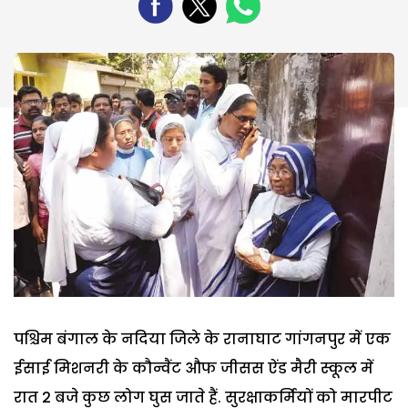
पश्चिम बंगाल के नदिया जिले के रानाघाट गांगनपुर में एक
ईसाई मिशनरी के कौन्वैंट औफ जीसस ऐंड मैरी स्कूल में
रात 2 बजे कुछ लोग घुस जाते हैं. सुरक्षाकर्मियों को मारपीट