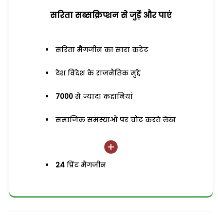
सरिता सब्सक्रिप्शन से जुड़ेें और पाएं
सरिता मैगजीन का सारा कंटेंट
देश विदेश के राजनैतिक मुद्दे
7000
से ज्यादा कहानियां
समाजिक समस्याओं पर चोट करते लेख
24
प्रिंट मैगजीन