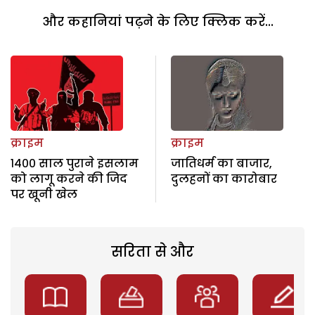
और कहानियां पढ़ने के लिए क्लिक करें...
क्राइम
क्राइम
१४०० साल पुराने इसलाम
जातिधर्म का बाजार,
को लागू करने की जिद
दुलहनों का कारोबार
पर खूनी खेल
सरिता से और