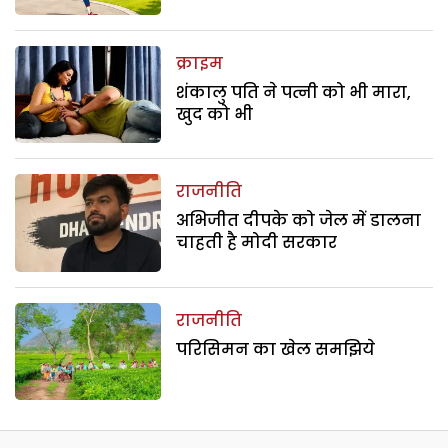
क्राइम
शंकालु पति ने पत्नी को भी मारा,
खुद को भी
राजनीति
अभिजीत दीपके को जेल में डालना
चाहती है मोदी सरकार
राजनीति
परिसिमन का खेल समझिये