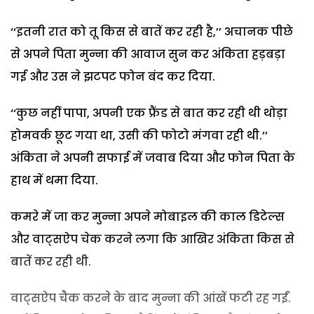
‘‘इतनी रात को तू किस से बातें कर रही है,’’ अचानक पीछे
से अपने पिता मुन्ना की आवाज सुन कर अंकिता हड़बड़ा
गई और उस ने झटपट फोन बंद कर दिया.
‘‘कुछ नहीं पापा, अपनी एक फ्रैंड से बात कर रही थी थोड़ा
होमवर्क छूट गया था, उसी की फोटो मंगवा रही थी.’’
अंकिता ने अपनी सफाई में जवाब दिया और फोन पिता के
हाथ में थमा दिया.
कमरे में जा कर मुन्ना अपने मोबाइल की काल डिटेल्स
और वाट्सऐप चेक करने लगा कि आखिर अंकिता किस से
बातें कर रही थी.
वाट्सऐप चैक करने के बाद मुन्ना की आंखें फटी रह गईं.