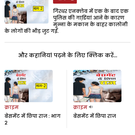
गिरधर एनक्लेव में एक के बाद एक
पुलिस की गाडि़यां आने के कारण
मुन्ना के मकान के बाहर कालोनी
के लोगों की भीड़ जुट गई.
और कहानियां पढ़ने के लिए क्लिक करें...
क्राइम
क्राइम
बेसमेंट में छिपा राज : भाग
बेसमेंट में छिपा राज
2