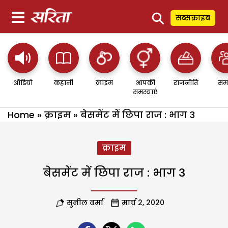
⚲
सब्सक्राइब
ऑडियो
कहानी
क्राइम
आपकी
राजनीति
सम
समस्याएं
Home
»
क्राइम
»
बेसमेंट में छिपा राज : भाग 3
क्राइम
बेसमेंट में छिपा राज : भाग 3
सुनील वर्मा
मार्च 2, 2020