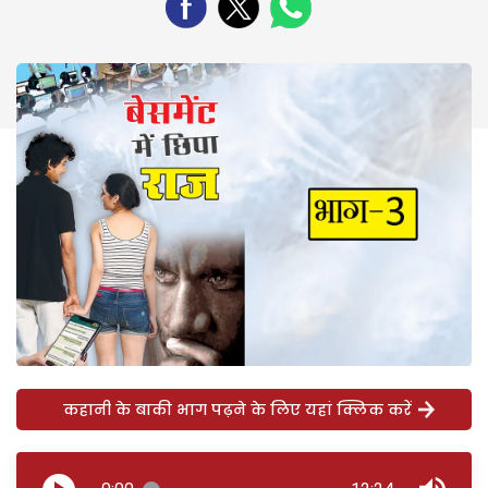
कहानी के बाकी भाग पढ़ने के लिए यहां क्लिक करें