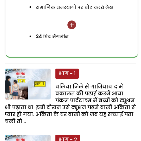
समाजिक समस्याओं पर चोट करते लेख
24
प्रिंट मैगजीन
भाग - 1
बलिया जिले से गाजियाबाद में
वकालत की पढ़ाई करने आया
पंकज पार्टटाइम में बच्चों को ट्यूशन
भी पढ़ाता था. इसी दौरान उसे ट्यूशन पढ़ने वाली अंकिता से
प्यार हो गया. अंकिता के घर वालों को जब यह सच्चाई पता
चली तो...
भाग - 2