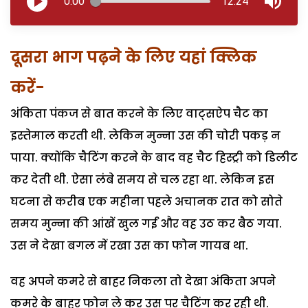
0:00
12:24
दूसरा भाग पढ़ने के लिए यहां क्लिक
करें-
अंकिता पंकज से बात करने के लिए वाट्सऐप चैट का
इस्तेमाल करती थी. लेकिन मुन्ना उस की चोरी पकड़ न
पाया. क्योंकि चैटिंग करने के बाद वह चैट हिस्ट्री को डिलीट
कर देती थी. ऐसा लंबे समय से चल रहा था. लेकिन इस
घटना से करीब एक महीना पहले अचानक रात को सोते
समय मुन्ना की आंखें खुल गईं और वह उठ कर बैठ गया.
उस ने देखा बगल में रखा उस का फोन गायब था.
वह अपने कमरे से बाहर निकला तो देखा अंकिता अपने
कमरे के बाहर फोन ले कर उस पर चैटिंग कर रही थी.