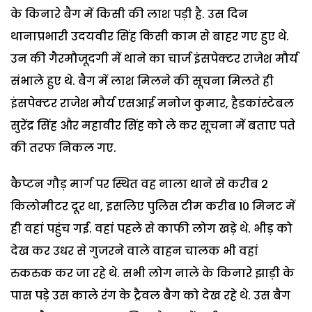
के किनारे बैग में किसी की लाश पड़ी है. उस दिन
थानाप्रभारी उदयवीर सिंह किसी काम से बाहर गए हुए थे.
उन की गैरमौजूदगी में थाने का चार्ज इंसपेक्टर राजेश मौर्य
संभाले हुए थे. बैग में लाश मिलने की सूचना मिलते ही
इंसपेक्टर राजेश मौर्य एसआई मनोज कुमार, हैडकांस्टेबल
सुरेंद्र सिंह और महावीर सिंह को ले कर सूचना में बताए पते
की तरफ निकल गए.
कैप्टन गौड़ मार्ग पर स्थित वह नाला थाने से करीब 2
किलोमीटर दूर था, इसलिए पुलिस टीम करीब 10 मिनट में
ही वहां पहुंच गई. वहां पहले से काफी लोग खड़े थे. भीड़ को
देख कर उधर से गुजरने वाले वाहन चालक भी वहां
रुकरुक कर जा रहे थे. सभी लोग नाले के किनारे झाड़ी के
पास पड़े उस काले रंग के ट्रैवल बैग को देख रहे थे. उस बैग