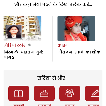
और कहानियां पढ़ने के लिए क्लिक करें...
ऑडियो स्टोरी
क्राइम
जिस्म की चाहत में जुर्म:
मौत बना साध्वी का शौक
भाग 2
सरिता से और
कहानी
राजनीति
समाज
संपादकीय