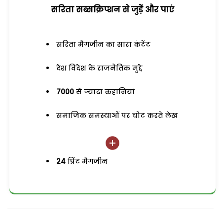
सरिता सब्सक्रिप्शन से जुड़ेें और पाएं
सरिता मैगजीन का सारा कंटेंट
देश विदेश के राजनैतिक मुद्दे
7000
से ज्यादा कहानियां
समाजिक समस्याओं पर चोट करते लेख
24
प्रिंट मैगजीन