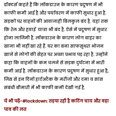
डॉक्टर्स कहते हैं कि लॉकडाउन के कारण प्रदूषण में भी
काफी कमी आई है और पर्यावरण में काफी सुधार हुआ है.
सड़कों पर वाहनों की आवाजाही बिलकुल बंद है. यहां तक
कि रेल और हवाई यात्रा भी बंद है. ऐसे में प्रदूषण में सुधार
होना लाजिमी है. लॉकडाउन के कारण लोग बाहर का
खाना भी नहीं खा रहे हैं. घर का बना साफसुथरा भोजन
खाने से लोगों की सेहत पर अच्छा प्रभाव पड़ रहा है. उन्होंने
कहा कि वाहनों के कम चलने से सड़क दुर्घटना में भारी
कमी आई है. लॉकडाउन के कारण प्रदूषण में सुधार हुआ है,
जिस से इन दिनों हार्टअटैक के मरीजों और दमा व सांस
संबंधी बीमारी में भी काफी कमी देखी गई है.
ये भी पढ़ें-#lockdown: तड़पा रही है कटिंग चाय और वड़ा
पाव की लत