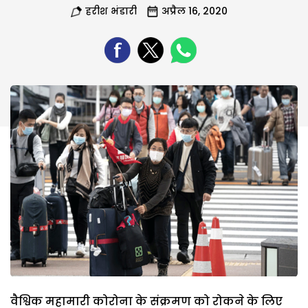
हरीश भंडारी
अप्रैल 16, 2020
वैश्विक महामारी कोरोना के संक्रमण को रोकने के लिए