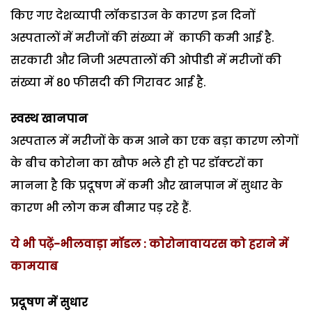
किए गए देशव्यापी लॉकडाउन के कारण इन दिनों
अस्पतालों में मरीजों की संख्या में काफी कमी आई है.
सरकारी और निजी अस्पतालों की ओपीडी में मरीजों की
संख्या में 80 फीसदी की गिरावट आई है.
स्वस्थ खानपान
अस्पताल में मरीजों के कम आने का एक बड़ा कारण लोगों
के बीच कोरोना का खौफ भले ही हो पर डॉक्टरों का
मानना है कि प्रदूषण में कमी और खानपान में सुधार के
कारण भी लोग कम बीमार पड़ रहे हैं.
ये भी पढ़ें-भीलवाड़ा मॉडल : कोरोनावायरस को हराने में
कामयाब
प्रदूषण में सुधार