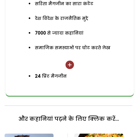
सरिता मैगजीन का सारा कंटेंट
देश विदेश के राजनैतिक मुद्दे
7000
से ज्यादा कहानियां
समाजिक समस्याओं पर चोट करते लेख
24
प्रिंट मैगजीन
और कहानियां पढ़ने के लिए क्लिक करें...