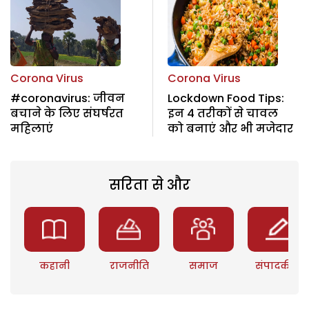
Corona Virus
Corona Virus
#coronavirus: जीवन
Lockdown Food Tips:
बचाने के लिए संघर्षरत
इन 4 तरीकों से चावल
महिलाएं
को बनाएं और भी मजेदार
सरिता से और
कहानी
राजनीति
समाज
संपादकीय