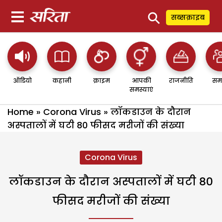
⚲
सब्सक्राइब
ऑडियो
कहानी
क्राइम
आपकी
राजनीति
सम
समस्याएं
Home
»
Corona Virus
»
लॉकडाउन के दौरान
अस्पतालों में घटी 80 फीसद मरीजों की संख्या
Corona Virus
लॉकडाउन के दौरान अस्पतालों में घटी 80
फीसद मरीजों की संख्या