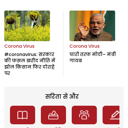
Corona Virus
Corona Virus
#coronavirus: सरकार
चारों तरफ मोदी– मंत्री
की फसल खरीद नीति में
गायब
झोल किसान फिर दोराहे
पर
सरिता से और