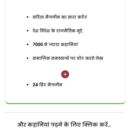
सरिता मैगजीन का सारा कंटेंट
देश विदेश के राजनैतिक मुद्दे
7000
से ज्यादा कहानियां
समाजिक समस्याओं पर चोट करते लेख
24
प्रिंट मैगजीन
और कहानियां पढ़ने के लिए क्लिक करें...