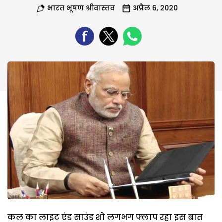
भारत भूषण श्रीवास्तव
अप्रैल 6, 2020
कल का लाइट एंड साउंड शो लगभग फ्लाप रहा इस बात