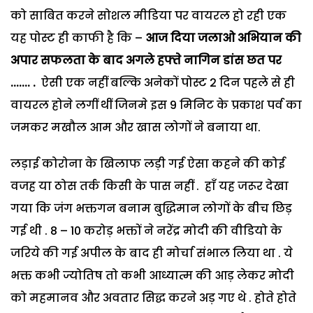
को साबित करने सोशल मीडिया पर वायरल हो रही एक
यह पोस्ट ही काफी है कि –
आज दिया जलाओ अभियान की
अपार सफलता के बाद अगले हफ्ते नागिन डांस छत पर
....... .
ऐसी एक नहीं बल्कि अनेकों पोस्ट 2 दिन पहले से ही
वायरल होने लगीं थीं जिनमे इस 9 मिनिट के प्रकाश पर्व का
जमकर मखौल आम और खास लोगों ने बनाया था.
लड़ाई कोरोना के खिलाफ लड़ी गई ऐसा कहने की कोई
वजह या ठोस तर्क किसी के पास नहीं . हाँ यह जरूर देखा
गया कि जंग भक्तगन बनाम बुद्धिमान लोगों के बीच छिड़
गई थी . 8 – 10 करोड़ भक्तों ने नरेंद्र मोदी की वीडियो के
जरिये की गई अपील के बाद ही मोर्चा संभाल लिया था . ये
भक्त कभी ज्योतिष तो कभी आध्यात्म की आड़ लेकर मोदी
को महमानव और अवतार सिद्ध करने अड़ गए थे . होते होते