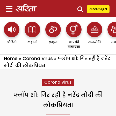
⚲
सब्सक्राइब
ऑडियो
कहानी
क्राइम
आपकी
राजनीति
सम
समस्याएं
Home
»
Corona Virus
»
फ्लॉप शो: गिर रही है नरेंद्र
मोदी की लोकप्रियता
Corona Virus
फ्लॉप शो: गिर रही है नरेंद्र मोदी की
लोकप्रियता