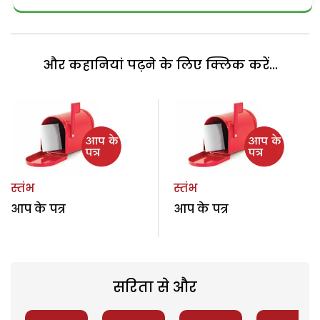
और कहानियां पढ़ने के लिए क्लिक करें...
स्तंभ
स्तंभ
आप के पत्र
आप के पत्र
सरिता से और