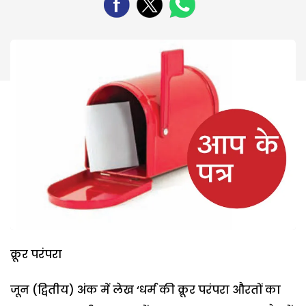
क्रूर परंपरा
जून (द्वितीय) अंक में लेख ‘धर्म की क्रूर परंपरा औरतों का