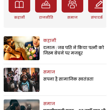
कहानी
राजनीति
समाज
संपादकीय
कहानी
दलाल : जब पति ने किया पत्नी को
जिस्म बेचने पर मजबूर
समाज
सपना है सामाजिक स्वतंत्रता
समाज