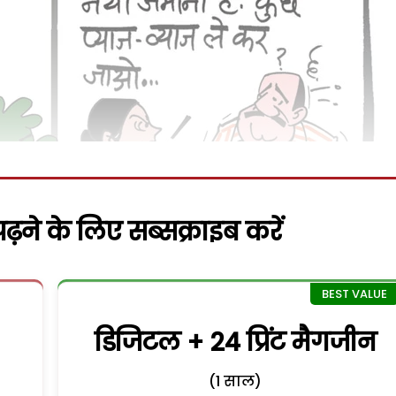
़ने के लिए सब्सक्राइब करें
डिजिटल + 24 प्रिंट मैगजीन
(1 साल)