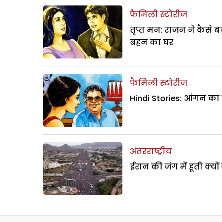
फैमिली स्टोरीज
तृप्त मन: राजन ने कैसे 
बहन का घर
फैमिली स्टोरीज
Hindi Stories: आंगन का
अंतरराष्ट्रीय
ईरान की जंग में हूती क्यों