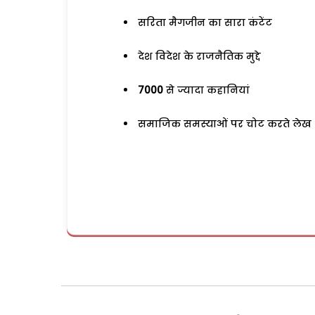
सरिता मैगजीन का सारा कंटेंट
देश विदेश के राजनैतिक मुद्दे
7000
से ज्यादा कहानियां
समाजिक समस्याओं पर चोट करते लेख