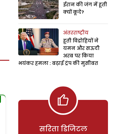
ईरान की जंग में हूती
क्यों कूदे?
अंतरराष्ट्रीय
हूती विद्रोहियों ने
यमन और सऊदी
अरब पर किया
भयंकर हमला : बढ़ाई ट्रंप की मुसीबत
सरिता डिजिटल