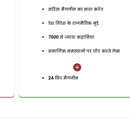
सरिता मैगजीन का सारा कंटेंट
देश विदेश के राजनैतिक मुद्दे
7000
से ज्यादा कहानियां
समाजिक समस्याओं पर चोट करते लेख
24
प्रिंट मैगजीन