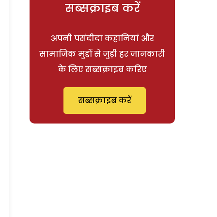
सब्सक्राइब करें
अपनी पसंदीदा कहानियां और
सामाजिक मुद्दों से जुड़ी हर जानकारी
के लिए सब्सक्राइब करिए
सब्सक्राइब करें