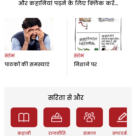
और कहानियां पढ़ने के लिए क्लिक करें...
स्तंभ
स्तंभ
पाठकों की समस्याएं
निशाने पर
सरिता से और
कहानी
राजनीति
समाज
संपादकीय