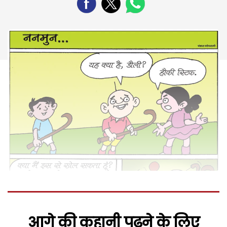
आगे की कहानी पढ़ने के लिए