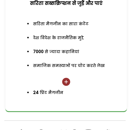
सरिता सब्सक्रिप्शन से जुड़ेें और पाएं
सरिता मैगजीन का सारा कंटेंट
देश विदेश के राजनैतिक मुद्दे
7000
से ज्यादा कहानियां
समाजिक समस्याओं पर चोट करते लेख
24
प्रिंट मैगजीन