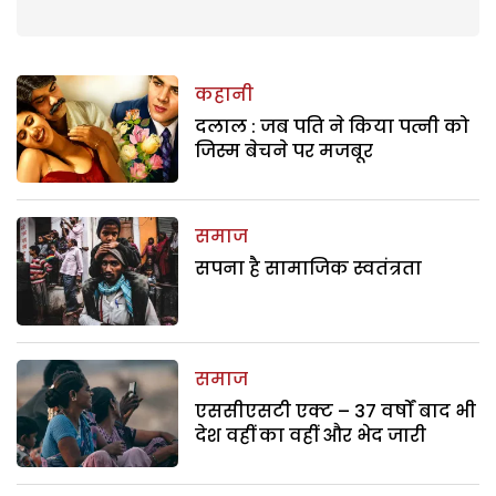
कहानी
दलाल : जब पति ने किया पत्नी को
जिस्म बेचने पर मजबूर
समाज
सपना है सामाजिक स्वतंत्रता
समाज
एससीएसटी एक्ट – 37 वर्षों बाद भी
देश वहीं का वहीं और भेद जारी