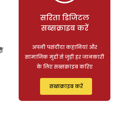
सरिता डिजिटल
सब्सक्राइब करें
अपनी पसंदीदा कहानियां और
ीं
सामाजिक मुद्दों से जुड़ी हर जानकारी
के लिए सब्सक्राइब करिए
सब्सक्राइब करें