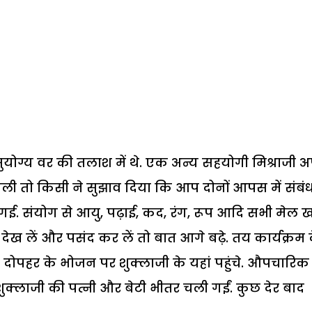
ुयोग्य वर की तलाश में थे. एक अन्य सहयोगी मिश्राजी अ
र्चा चली तो किसी ने सुझाव दिया कि आप दोनों आपस में संबं
ंच गई. संयोग से आयु, पढ़ाई, कद, रंग, रूप आदि सभी मेल 
ेख लें और पसंद कर लें तो बात आगे बढ़े.
तय कार्यक्रम 
ाथ दोपहर के भोजन पर शुक्लाजी के यहां पहुंचे. औपचारिक
ुक्लाजी की पत्नी और बेटी भीतर चली गईं. कुछ देर बाद