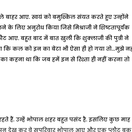
 बाहर आए. स्वयं को बमुश्किल संयत करते हुए उन्होंने
लने के लिए अनुरोध किया जिसे मिश्राजी ने शिष्टतापूर्वक
 लौट आए.
बहुत बाद में बात खुली कि शुक्लाजी की पुत्री ने
या कि कल को इन का बेटा भी ऐसा ही हो गया तो...मुझे नह
ा कहना था कि जब हमें इन से रिश्ता ही नहीं करना तो
रहते हैं. उन्हें भोपाल शहर बहुत पसंद है. इसलिए कुछ माह
ापन देख कर वे सपरिवार भोपाल आए और एक प्लौट बुक