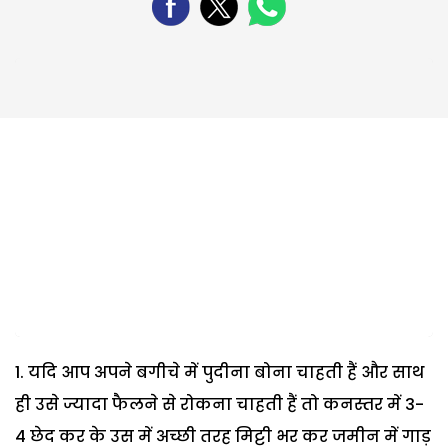
यदि आप अपने बगीचे में पुदीना बोना चाहती हैं और साथ
ही उसे ज्यादा फैलने से रोकना चाहती हैं तो कनस्तर में 3-
4 छेद कर के उस में अच्छी तरह मिट्टी भर कर जमीन में गाड़