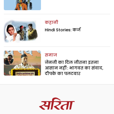
कहानी
Hindi Stories: कर्ज
समाज
जेनजी का दिल जीतना इतना
आसान नहीं : भागवत का संवाद,
दीपके का पलटवार