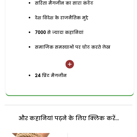
सरिता मैगजीन का सारा कंटेंट
देश विदेश के राजनैतिक मुद्दे
7000
से ज्यादा कहानियां
समाजिक समस्याओं पर चोट करते लेख
24
प्रिंट मैगजीन
और कहानियां पढ़ने के लिए क्लिक करें...