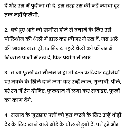
दें और उस में पुदीना बो दें. इस तरह उस की जड़ें ज्यादा दूर
तक नहीं फैलेंगी.
बचे हुए आटे को खमीरा होने से बचाने के लिए उसे
पोलिथीन की थैली में डाल कर फ्रीजर में रख दें. जब आटे
की आवश्यकता हो, 15 मिनट पहले थैली को फ्रीजर से
निकाल पानी में रख दें, फिर प्रयोग में लाएं.
ताजा फूलों का मौसम न हो तो 4-5 कांटेदार टहनियों
पर मक्के के खिले दाने लगा कर उन्हें लाल, गुलाबी, पीले,
हरे रंग में रंग दीजिए. फूलदान में लगा कर सजाइए, फूलों
का काम देंगे.
सलाद के मुरझाए पत्तों को हरा करने के लिए उन्हें थोड़ी
देर के लिए खाने वाले सोडे के घोल में डुबो दें. पत्ते हरे और