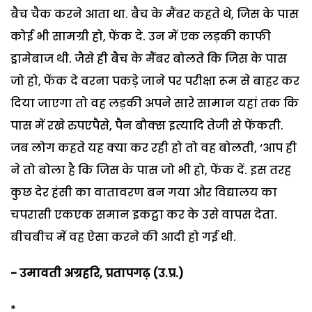
बैच चैक करने आता था. बैच के मैंबर कहते थे, जिस के पास
कोई भी सामग्री हो, फेंक दे. उन में एक लड़की काफी
ड्रामेबाज थी. जैसे ही बैच के मैंबर बोलते कि जिस के पास
जो हो, फेंक दे वरना पकड़े जाने पर परीक्षा रूम से बाहर कर
दिया जाएगा तो वह लड़की अपने सारे सामान यहां तक कि
पास में रखे रुपएपैसे, पैन बौक्स इत्यादि तेजी से फेंकती.
जब लोग कहते यह क्या कर रही हो तो वह बोलती, ‘आप ही
ने तो बोला है कि जिस के पास जो भी हो, फेंक दें. इस तरह
कुछ देर हंसी का वातावरण बन गया और विद्यालय का
चपरासी एकएक समान इकट्ठा कर के उसे वापस देता.
बीचबीच में वह ऐसा करने की आदी हो गई थी.
- उमावती अग्रहरि, प्रतापगढ़ (उ.प्र.)
*