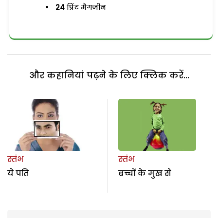
24
प्रिंट मैगजीन
और कहानियां पढ़ने के लिए क्लिक करें...
स्तंभ
स्तंभ
ये पति
बच्चों के मुख से