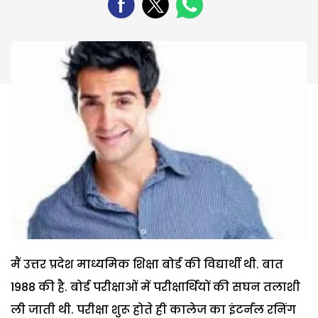
मैं उत्तर प्रदेश माध्यमिक शिक्षा बोर्ड की विद्यार्थी थी. बात
1988 की है. बोर्ड परीक्षाओं में परीक्षार्थियों की सघन तलाशी
ली जाती थी. परीक्षा शुरू होते ही कालेज का इंटर्नल रनिंग