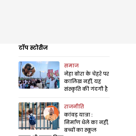
टॉप स्टोरीज
समाज
नेहा बोरा के चेहरे पर
कालिख नहीं, यह
संस्कृति की गंदगी है
राजनीति
कांवड़ यात्रा :
निर्माण धेले का नहीं,
बच्चों का स्कूल