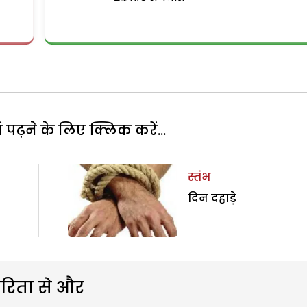
पढ़ने के लिए क्लिक करें...
स्तंभ
दिन दहाड़े
रिता से और