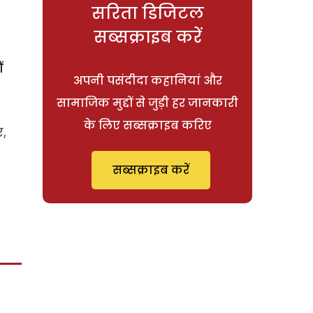
सरिता डिजिटल
सब्सक्राइब करें
ं
अपनी पसंदीदा कहानियां और
सामाजिक मुद्दों से जुड़ी हर जानकारी
के लिए सब्सक्राइब करिए
ं,
सब्सक्राइब करें