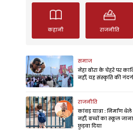
कहानी
राजनीति
समाज
नेहा बोरा के चेहरे पर क
नहीं, यह संस्कृति की गंदगी
राजनीति
कांवड़ यात्रा : निर्माण धेल
नहीं, बच्चों का स्कूल जान
छुड़वा दिया