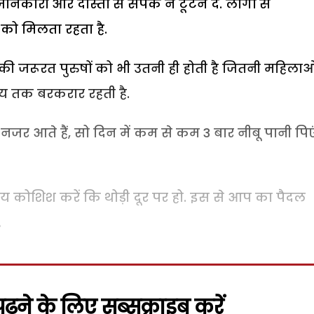
ानकारों और दोस्तों से संपर्क न टूटने दें. लोगों से
को मिलता रहता है.
 की जरूरत पुरुषों को भी उतनी ही होती है जितनी महिलाओ
य तक बरकरार रहती है.
 नजर आते हैं, सो दिन में कम से कम 3 बार नीबू पानी पिए
य कोशिश करें कि थोड़ी दूर पर हो. इस से आप का पैदल
.
़ने के लिए सब्सक्राइब करें