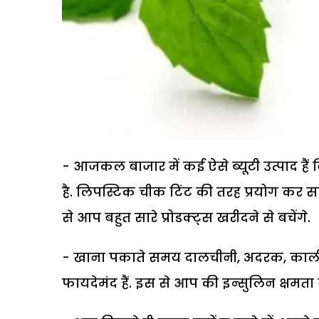
- आजकल बाजार में कई ऐसे ब्यूटी उत्पाद 
है. लिपस्टिक चीक टिंट की तरह प्रयोग कर 
से आप बहुत सारे प्रोडक्ट्स खरीदने से बचेंगे.
- खाना पकाते समय दालचीनी, अदरक, कालीमि
फायदेमंद हैं. इस से आप की इन्सुलिन क्षमता बढ