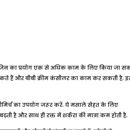
हैं जिन का प्रयोग एक से अधिक काम के लिए किया जा स
सकते हैं और बीबी क्रीम कंसीलर का काम कर सकती है. 
र्च का उपयोग जरूर करें. ये मसाले सेहत के लिए
़ती है और साथ ही रक्त में शर्करा की मात्रा कम होती है.