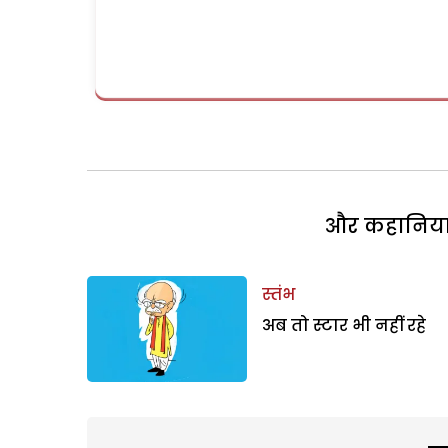
और कहानियां 
स्तंभ
अब तो स्टार भी नहीं रहे