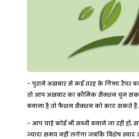
- पुराने अखबार से कई तरह के गिफ्ट रैपर बन
तो आप अखबार का कौमिक सैक्शन चुन सकते 
बनाना है तो फैशन सैक्शन को काट सकते हैं.
- आप चाहे कोई भी सब्जी बनाने जा रही हों, सब स
ज्यादा समय नहीं लगेगा जबकि विशेष स्वाद