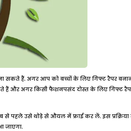
ा सकते हैं. अगर आप को बच्चों के लिए गिफ्ट रैपर बनान
हैं और अगर किसी फैशनपसंद दोस्त के लिए गिफ्ट रै
े पहले उसे थोड़े से औयल में फ्राई कर लें. इस प्रक्रिया म
 आ जाएगा.