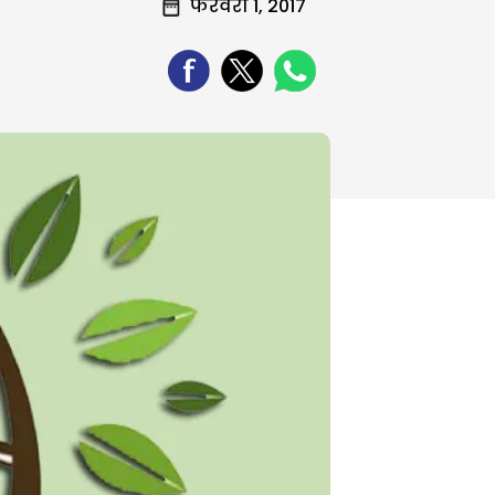
फरवरी 1, 2017