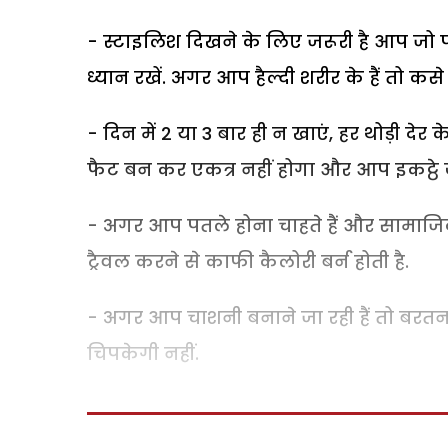
- स्टाइलिश दिखने के लिए जरूरी है आप जो प
ध्यान रखें. अगर आप हैल्दी शरीर के हैं तो कस
- दिन में 2 या 3 बार ही न खाएं, हर थोड़ी द
फैट बन कर एकत्र नहीं होगा और आप इकट्ठे ज्
- अगर आप पतले होना चाहते हैं और सामाजिक भी,
ट्रैवल करने से काफी कैलोरी बर्न होती है.
- अगर आप चाशनी बनाने जा रही हैं तो बरतन 
चिपकेगी नहीं.