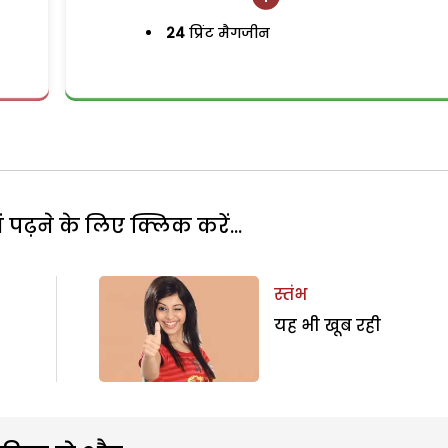
24
प्रिंट मैगजीन
पढ़ने के लिए क्लिक करें...
स्तंभ
यह भी खूब रही