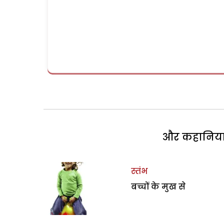
और कहानियां 
स्तंभ
बच्चों के मुख से