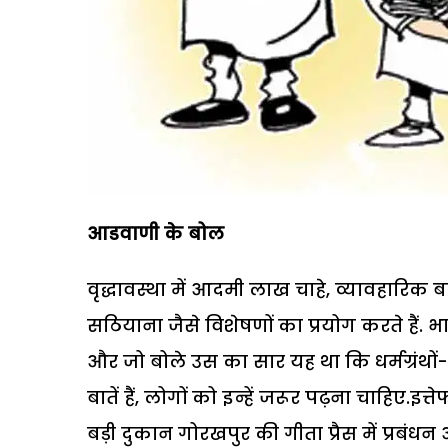
आडवाणी के बोल
वृद्धावस्था में आदमी लाख चाहे, व्यावहारिक 
सठियाना जैसे विशेषणों का प्रयोग करते हैं.
और जो बोले उस का सार यह था कि धर्मग्रंथो
बातें हैं, लोगों को इन्हें जरूर पढ़ना चाहिए.इ
बड़ी दुकान गोरखपुर की गीता प्रैस में प्रबंध