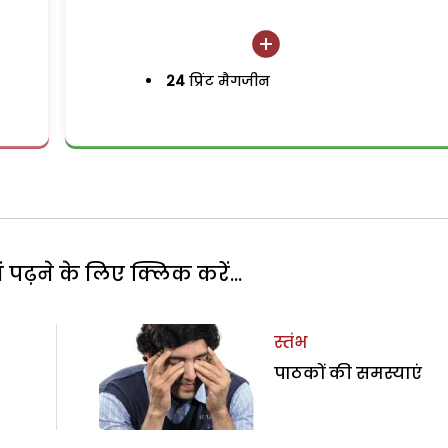
24
प्रिंट मैगजीन
पढ़ने के लिए क्लिक करें...
स्तंभ
पाठकों की समस्याएं