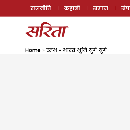
राजनीति
कहानी
समाज
सं
Home
»
स्तंभ
»
भारत भूमि युगे युगे