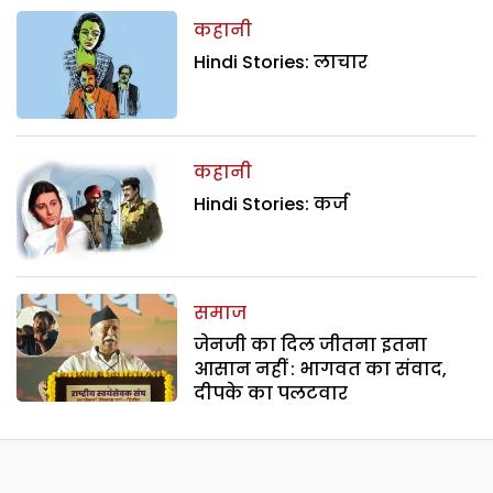
कहानी
Hindi Stories: लाचार
कहानी
Hindi Stories: कर्ज
समाज
जेनजी का दिल जीतना इतना
आसान नहीं : भागवत का संवाद,
दीपके का पलटवार