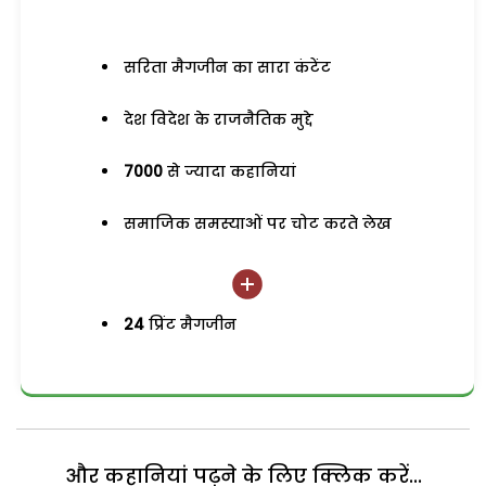
सरिता मैगजीन का सारा कंटेंट
देश विदेश के राजनैतिक मुद्दे
7000
से ज्यादा कहानियां
समाजिक समस्याओं पर चोट करते लेख
24
प्रिंट मैगजीन
और कहानियां पढ़ने के लिए क्लिक करें...