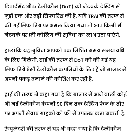
डिपार्टमेंट औफ टेलीकौम (DoT) को नेटवर्क टेस्टिंग से
जुड़ी एक और बड़ी सिफारिश की है. यदि TRAI की तरफ से
की गई सिफारिश पर अमल किया गया तो आप किसी भी
नेटवर्क पर फ्री कौलिंग की सुविधा का लाभ उठा पाएंगे.
हालांकि यह सुविधा आपको एक निश्चित समय समयावधि
के लिए मिलेगी. ट्राई की तरफ से DoT को की गई यह
सिफारिशे ऐसी टेलीकौम कंपनियों के लिए हैं जो बाजार में
अपनी पकड़ बनाने की कोशिश कर रही है.
ट्राई की तरफ से कहा गया है कि बाजार में आने वाली कोई
भी नई टेलीकौम कंपनी 90 दिन तक टेस्टिंग फेज के तौर
पर अपनी सेवाएं ग्राहकों को फ्री में उपलब्ध करा सकती है.
रेग्युलेटरी की तरफ से यह भी कहा गया है कि टेलीकौम