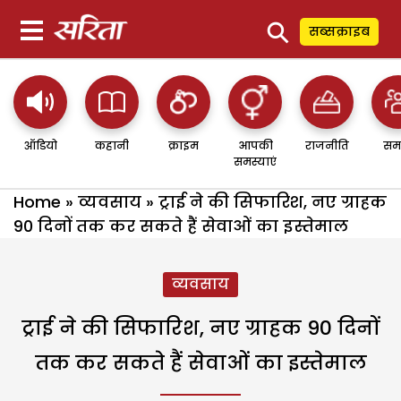
⚲
सब्सक्राइब
ऑडियो
कहानी
क्राइम
आपकी
राजनीति
सम
समस्याएं
Home
»
व्यवसाय
»
ट्राई ने की सिफारिश, नए ग्राहक
90 दिनों तक कर सकते हैं सेवाओं का इस्तेमाल
व्यवसाय
ट्राई ने की सिफारिश, नए ग्राहक 90 दिनों
तक कर सकते हैं सेवाओं का इस्तेमाल