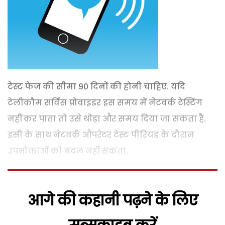
टेस्ट फेज की सीमा 90 दिनों की होनी चाहिए. यदि
टेलीकौम सर्विस प्रोवाइडर इस समय में नेटवर्क टेस्टिंग
नहीं कर पाता तो उसे थोड़ा और समय दिया जा सकता है.
इसी के साथ नेटवर्क औपरेटर टेस्ट पीरियड के दौरान
उपभोक्ताओं को बदल नहीं सकता.
आगे की कहानी पढ़ने के लिए