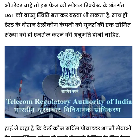
औपरेटर चाहे तो इस फेज को स्पेशल रिक्वेस्ट के अंतर्गत
DoT को वास्तु स्थिति बताकर बढ़वा भी सकता है. साथ ही
टेस्ट के दौरान टेलीकौम कंपनी को यूजर्स की एक सीमित
संख्या को ही एनरोल करने की अनुमति होनी चाहिए.
ट्राई ने कहा है कि टेलीकौम सर्विस प्रोवाइडर अपनी सेवाओं