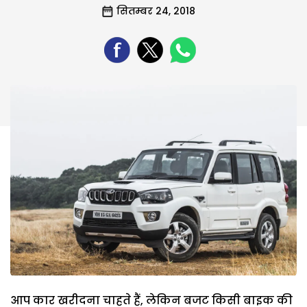
सितम्बर 24, 2018
आप कार खरीदना चाहते हैं, लेकिन बजट किसी बाइक की