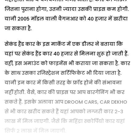
जितना पुराना होगा, उतनी ज्यादा उसकी प्राइस कम होगी.
यानी 2005 मॉडल वाली वैगनआर को 40 हजार में खरीदा
जा सकता है.
सेकंड हैंड कार के इस मार्केट में एक डीलर ने बताया कि
यहां पर सेकंड हैंड कार 40 हजार से मिलना शुरू हो जाती हैं.
वहीं, इस अमाउंट को फाइनेंस भी कराया जा सकता है. कार
के साथ उसका रजिस्ट्रेशन सर्टिफिकेट भी दिया जाता है.
यानी इन कार में किसी तरह के फ्रॉड होने की संभावना
नहीं होती. वैसे, कार की प्राइस पर आप बारगेनिंग भी कर
सकते हैं. इसके अलावा आप DROOM CARS, CAR DEKHO
से भी कार खरीद सकते हैं यहां आपको लग्जरी कार 2-3
लाख में मिल जाएगी. जैसे कि महिंद्रा स्कोर्पियो कार यहां
सिर्फ 2 लाख में मिल जाएगी.