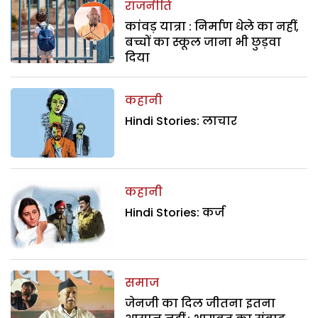
राजनीति
कांवड़ यात्रा : निर्माण धेले का नहीं,
बच्चों का स्कूल जाना भी छुड़वा
दिया
कहानी
Hindi Stories: लाचार
कहानी
Hindi Stories: कर्ज
समाज
जेनजी का दिल जीतना इतना