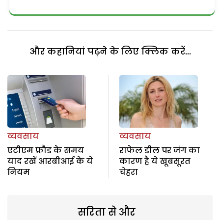
और कहानियां पढ़ने के लिए क्लिक करें...
व्यवसाय
व्यवसाय
एटीएम फ्रौड के समय
राफेल डील पर जंग का
याद रखें आरबीआई के ये
कारण है ये खूबसूरत
नियम
चेहरा
सरिता से और