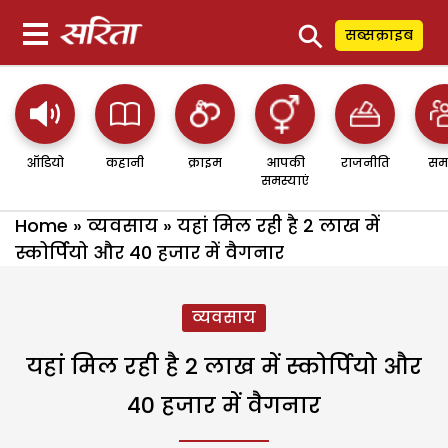
⚲
सब्सक्राइब
ऑडियो
कहानी
क्राइम
आपकी
राजनीति
सम
समस्याएं
Home
»
व्यवसाय
»
यहां मिल रही है 2 लाख में
स्कोर्पियो और 40 हजार में वैगनार
व्यवसाय
यहां मिल रही है 2 लाख में स्कोर्पियो और
40 हजार में वैगनार