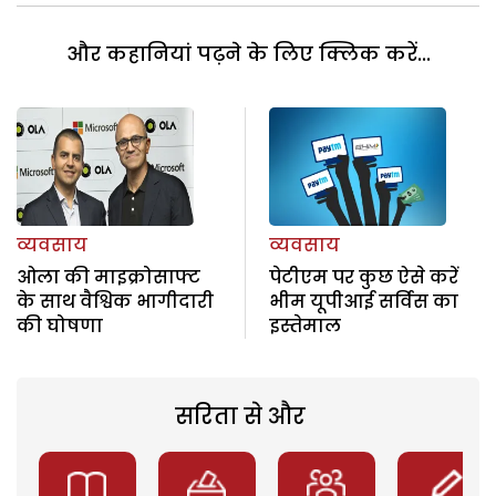
और कहानियां पढ़ने के लिए क्लिक करें...
व्यवसाय
व्यवसाय
ओला की माइक्रोसाफ्ट
पेटीएम पर कुछ ऐसे करें
के साथ वैश्विक भागीदारी
भीम यूपीआई सर्विस का
की घोषणा
इस्तेमाल
सरिता से और