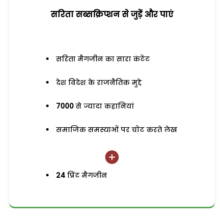
सरिता सब्सक्रिप्शन से जुड़ेें और पाएं
सरिता मैगजीन का सारा कंटेंट
देश विदेश के राजनैतिक मुद्दे
7000
से ज्यादा कहानियां
समाजिक समस्याओं पर चोट करते लेख
24
प्रिंट मैगजीन