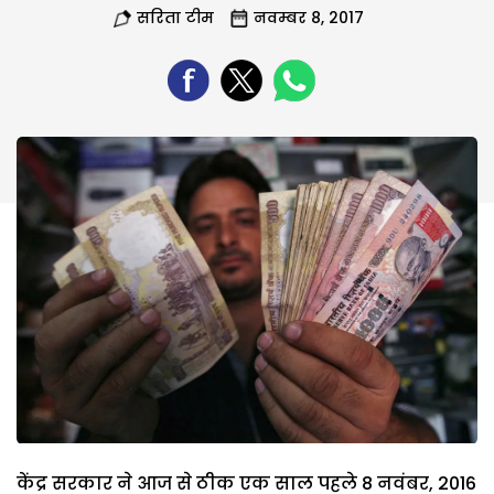
सरिता टीम
नवम्बर 8, 2017
केंद्र सरकार ने आज से ठीक एक साल पहले 8 नवंबर, 2016