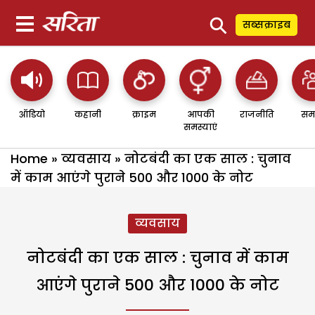
⚲
सब्सक्राइब
ऑडियो
कहानी
क्राइम
आपकी
राजनीति
सम
समस्याएं
Home
»
व्यवसाय
»
नोटबंदी का एक साल : चुनाव
में काम आएंगे पुराने 500 और 1000 के नोट
व्यवसाय
नोटबंदी का एक साल : चुनाव में काम
आएंगे पुराने 500 और 1000 के नोट