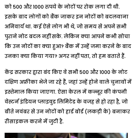
को 500 और 1000 रुपये के नोटों पर रोक लगा दी थी.
इसके बाद लोगों को बैंक जाकर इन नोटों को बदलवाना
अनिवार्य था. कई ऐसे लोग भी थे, जो समय से अपने सभी
पुराने नोट बदल नहीं सके. लेकिन क्या आपने कभी सोचा
कि उन नोटों का क्या हुआ? बैंक में उन्हें जमा करने के बाद
उनका क्या किया गया? अगर नहीं पता, तो हम बताते हैं.
केंद्र सरकार द्वारा बंद किए वे सभी 500 और 1000 के नोट
दक्षिण अफ्रीका भेजे जा रहे हैं, जहां उन्हें होने वाले चुनावों में
इस्तेमाल किया जाएगा. ऐसा केरल में कन्नूर की कंपनी
वेस्टर्न इंडियन प्लाइवुड लिमिटेड के वजह से हो रहा है, जो
बीते नवंबर से उन नोटों को हार्ड बोर्ड (लकड़ी के) बनाकर
रीसाइकल करने में जुटी है.